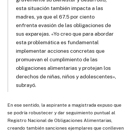
esta situación también impacta a las
madres, ya que el 67.5 por ciento
enfrenta evasión de las obligaciones de
sus exparejas. «Yo creo que para abordar
esta problemática es fundamental
implementar acciones concretas que
promuevan el cumplimiento de las
obligaciones alimentarias y protejan los
derechos de niñas, niños y adolescentes»,
subrayó.
En ese sentido, la aspirante a magistrada expuso que
se podría robustecer y dar seguimiento puntual al
Registro Nacional de Obligaciones Alimentarias,
creando también sanciones ejemplares que conlleven