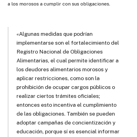
a los morosos a cumplir con sus obligaciones.
«Algunas medidas que podrían
implementarse son el fortalecimiento del
Registro Nacional de Obligaciones
Alimentarias, el cual permite identificar a
los deudores alimentarios morosos y
aplicar restricciones, como son la
prohibición de ocupar cargos públicos o
realizar ciertos trámites oficiales;
entonces esto incentiva el cumplimiento
de las obligaciones. También se pueden
adoptar campañas de concientización y
educación, porque sí es esencial informar