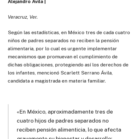
Alejandro Ávila |
Veracruz, Ver.
Según las estadísticas, en México tres de cada cuatro
niños de padres separados no reciben la pensión
alimentaria, por lo cual es urgente implementar
mecanismos que promuevan el cumplimiento de
dichas obligaciones, protegiendo así los derechos de
los infantes, mencionó Scarlett Serrano Ávila,
candidata a magistrada en materia familiar.
«En México, aproximadamente tres de
cuatro hijos de padres separados no
reciben pensión alimenticia, lo que afecta
gravemente su bienestar y desarrollo;