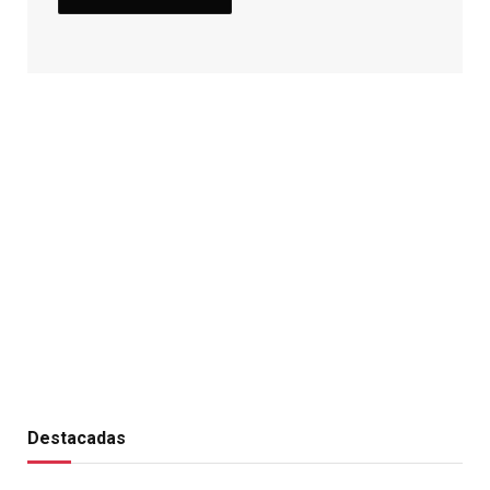
Destacadas