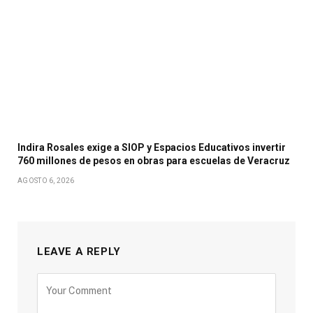
Indira Rosales exige a SIOP y Espacios Educativos invertir
760 millones de pesos en obras para escuelas de Veracruz
AGOSTO 6, 2026
LEAVE A REPLY