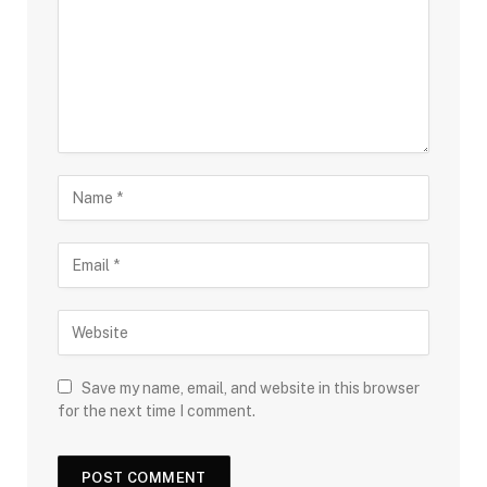
Save my name, email, and website in this browser
for the next time I comment.