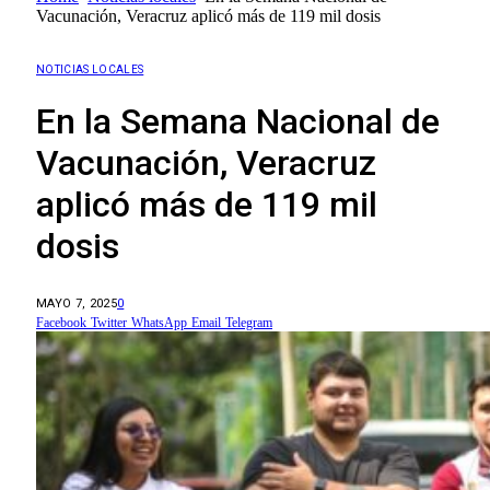
Vacunación, Veracruz aplicó más de 119 mil dosis
NOTICIAS LOCALES
En la Semana Nacional de
Vacunación, Veracruz
aplicó más de 119 mil
dosis
MAYO 7, 2025
0
Facebook
Twitter
WhatsApp
Email
Telegram