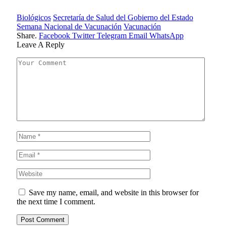
Biológicos
Secretaría de Salud del Gobierno del Estado
Semana Nacional de Vacunación
Vacunación
Share.
Facebook
Twitter
Telegram
Email
WhatsApp
Leave A Reply
Save my name, email, and website in this browser for
the next time I comment.