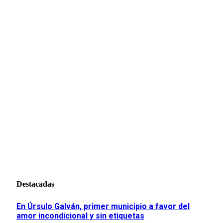
Destacadas
En Úrsulo Galván, primer municipio a favor del
amor incondicional y sin etiquetas