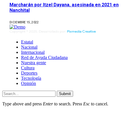
Marcharán por Itzel Dayana, asesinada en 2021 en
Nanchital
DICIEMBRE 15, 2022
Estatal
Nacional
Internacional
Red de Ayuda Ciudadana
Nuestra gente
Cultura
Deportes
Tecnología
Opinión
Submit
Type above and press
Enter
to search. Press
Esc
to cancel.