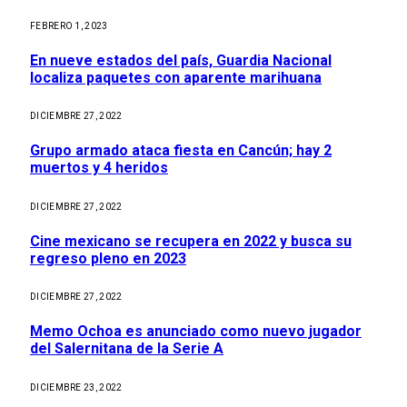
FEBRERO 1, 2023
En nueve estados del país, Guardia Nacional
localiza paquetes con aparente marihuana
DICIEMBRE 27, 2022
Grupo armado ataca fiesta en Cancún; hay 2
muertos y 4 heridos
DICIEMBRE 27, 2022
Cine mexicano se recupera en 2022 y busca su
regreso pleno en 2023
DICIEMBRE 27, 2022
Memo Ochoa es anunciado como nuevo jugador
del Salernitana de la Serie A
DICIEMBRE 23, 2022