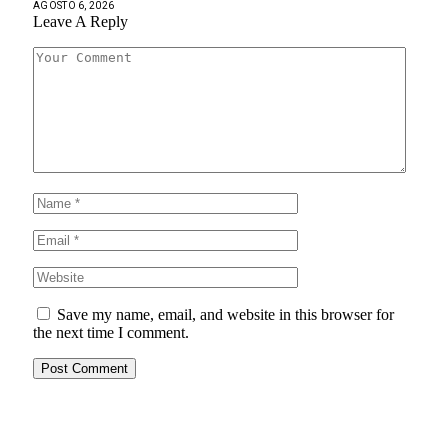
AGOSTO 6, 2026
Leave A Reply
Save my name, email, and website in this browser for
the next time I comment.