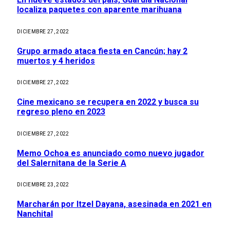
localiza paquetes con aparente marihuana
DICIEMBRE 27, 2022
Grupo armado ataca fiesta en Cancún; hay 2
muertos y 4 heridos
DICIEMBRE 27, 2022
Cine mexicano se recupera en 2022 y busca su
regreso pleno en 2023
DICIEMBRE 27, 2022
Memo Ochoa es anunciado como nuevo jugador
del Salernitana de la Serie A
DICIEMBRE 23, 2022
Marcharán por Itzel Dayana, asesinada en 2021 en
Nanchital