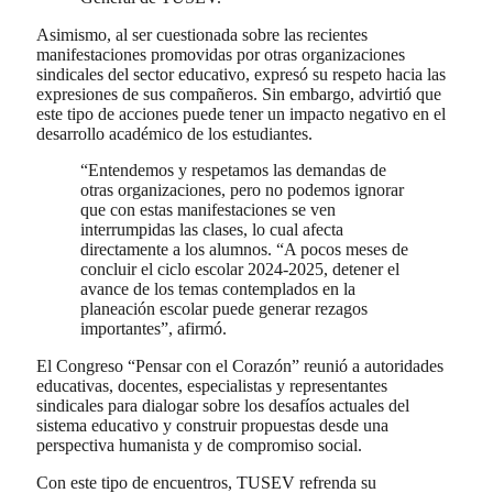
Asimismo, al ser cuestionada sobre las recientes
manifestaciones promovidas por otras organizaciones
sindicales del sector educativo, expresó su respeto hacia las
expresiones de sus compañeros. Sin embargo, advirtió que
este tipo de acciones puede tener un impacto negativo en el
desarrollo académico de los estudiantes.
“Entendemos y respetamos las demandas de
otras organizaciones, pero no podemos ignorar
que con estas manifestaciones se ven
interrumpidas las clases, lo cual afecta
directamente a los alumnos. “A pocos meses de
concluir el ciclo escolar 2024-2025, detener el
avance de los temas contemplados en la
planeación escolar puede generar rezagos
importantes”, afirmó.
El Congreso “Pensar con el Corazón” reunió a autoridades
educativas, docentes, especialistas y representantes
sindicales para dialogar sobre los desafíos actuales del
sistema educativo y construir propuestas desde una
perspectiva humanista y de compromiso social.
Con este tipo de encuentros, TUSEV refrenda su