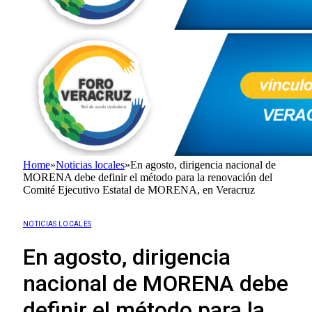
Home
»
Noticias locales
»
En agosto, dirigencia nacional de
MORENA debe definir el método para la renovación del
Comité Ejecutivo Estatal de MORENA, en Veracruz
NOTICIAS LOCALES
En agosto, dirigencia
nacional de MORENA debe
definir el método para la