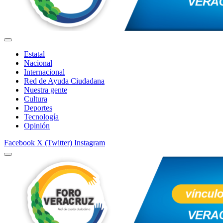
Estatal
Nacional
Internacional
Red de Ayuda Ciudadana
Nuestra gente
Cultura
Deportes
Tecnología
Opinión
Facebook
X (Twitter)
Instagram