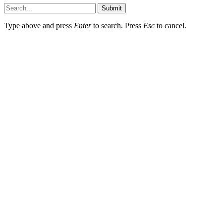
Submit
Type above and press
Enter
to search. Press
Esc
to cancel.