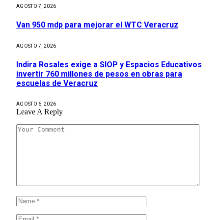
AGOSTO 7, 2026
Van 950 mdp para mejorar el WTC Veracruz
AGOSTO 7, 2026
Indira Rosales exige a SIOP y Espacios Educativos
invertir 760 millones de pesos en obras para
escuelas de Veracruz
AGOSTO 6, 2026
Leave A Reply