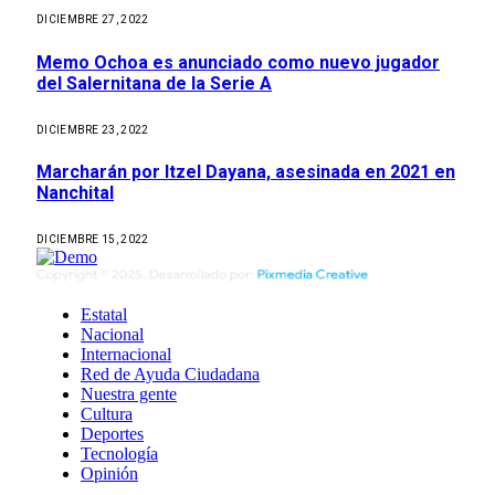
DICIEMBRE 27, 2022
Memo Ochoa es anunciado como nuevo jugador
del Salernitana de la Serie A
DICIEMBRE 23, 2022
Marcharán por Itzel Dayana, asesinada en 2021 en
Nanchital
DICIEMBRE 15, 2022
Estatal
Nacional
Internacional
Red de Ayuda Ciudadana
Nuestra gente
Cultura
Deportes
Tecnología
Opinión