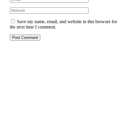
Save my name, email, and website in this browser for
the next time I comment.