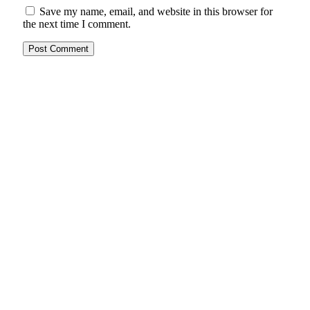
Save my name, email, and website in this browser for
the next time I comment.