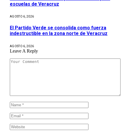
escuelas de Veracruz
AGOSTO 6, 2026
El Partido Verde se consolida como fuerza
indestructible en la zona norte de Veracruz
AGOSTO 6, 2026
Leave A Reply