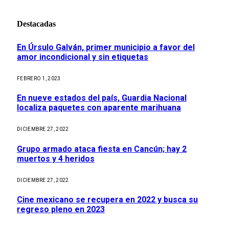
Destacadas
En Úrsulo Galván, primer municipio a favor del
amor incondicional y sin etiquetas
FEBRERO 1, 2023
En nueve estados del país, Guardia Nacional
localiza paquetes con aparente marihuana
DICIEMBRE 27, 2022
Grupo armado ataca fiesta en Cancún; hay 2
muertos y 4 heridos
DICIEMBRE 27, 2022
Cine mexicano se recupera en 2022 y busca su
regreso pleno en 2023