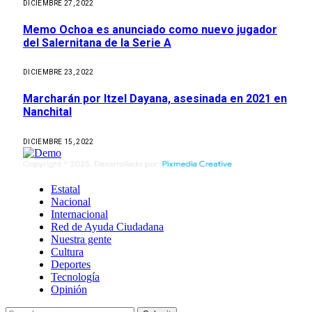
DICIEMBRE 27, 2022
Memo Ochoa es anunciado como nuevo jugador
del Salernitana de la Serie A
DICIEMBRE 23, 2022
Marcharán por Itzel Dayana, asesinada en 2021 en
Nanchital
DICIEMBRE 15, 2022
Estatal
Nacional
Internacional
Red de Ayuda Ciudadana
Nuestra gente
Cultura
Deportes
Tecnología
Opinión