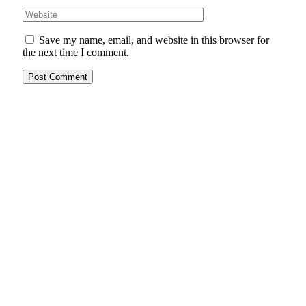
Save my name, email, and website in this browser for
the next time I comment.