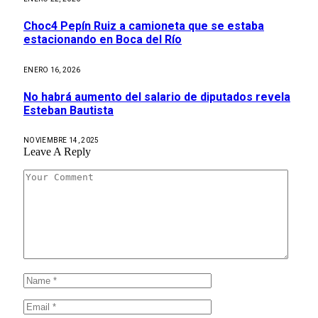
Choc4 Pepín Ruiz a camioneta que se estaba
estacionando en Boca del Río
ENERO 16, 2026
No habrá aumento del salario de diputados revela
Esteban Bautista
NOVIEMBRE 14, 2025
Leave A Reply