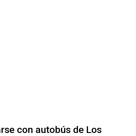
arse con autobús de Los