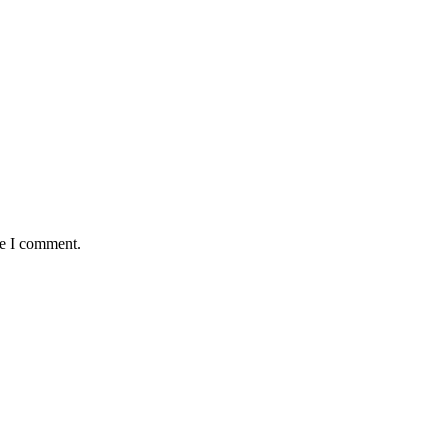
me I comment.