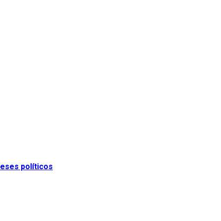
eses políticos