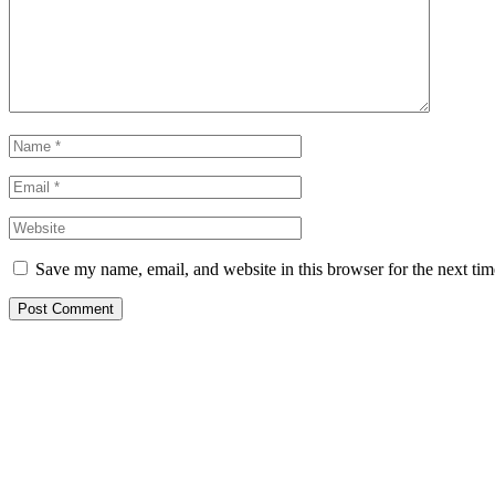
Save my name, email, and website in this browser for the next ti