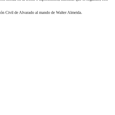
ción Civil de Alvarado al mando de Walter Almeida.