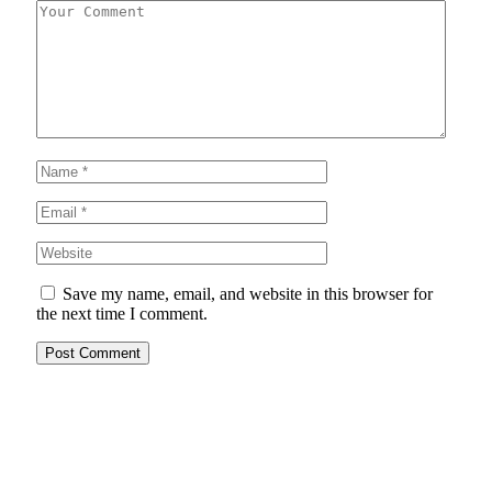
Save my name, email, and website in this browser for
the next time I comment.