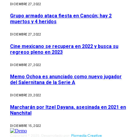
DICIEMBRE 27, 2022
Grupo armado ataca fiesta en Cancún; hay 2
muertos y 4 heridos
DICIEMBRE 27, 2022
Cine mexicano se recupera en 2022 y busca su
regreso pleno en 2023
DICIEMBRE 27, 2022
Memo Ochoa es anunciado como nuevo jugador
del Salernitana de la Serie A
DICIEMBRE 23, 2022
Marcharán por Itzel Dayana, asesinada en 2021 en
Nanchital
DICIEMBRE 15, 2022