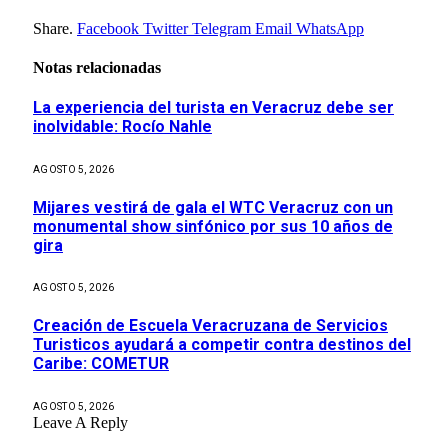
Share.
Facebook
Twitter
Telegram
Email
WhatsApp
Notas relacionadas
La experiencia del turista en Veracruz debe ser
inolvidable: Rocío Nahle
AGOSTO 5, 2026
Mijares vestirá de gala el WTC Veracruz con un
monumental show sinfónico por sus 10 años de
gira
AGOSTO 5, 2026
Creación de Escuela Veracruzana de Servicios
Turisticos ayudará a competir contra destinos del
Caribe: COMETUR
AGOSTO 5, 2026
Leave A Reply