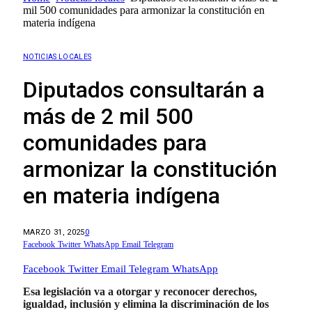
mil 500 comunidades para armonizar la constitución en
materia indígena
NOTICIAS LOCALES
Diputados consultarán a
más de 2 mil 500
comunidades para
armonizar la constitución
en materia indígena
MARZO 31, 2025
0
Facebook
Twitter
WhatsApp
Email
Telegram
Facebook
Twitter
Email
Telegram
WhatsApp
Esa legislación va a otorgar y reconocer derechos,
igualdad, inclusión y elimina la discriminación de los