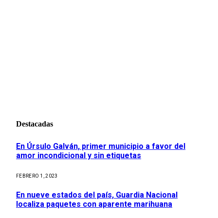
Destacadas
En Úrsulo Galván, primer municipio a favor del
amor incondicional y sin etiquetas
FEBRERO 1, 2023
En nueve estados del país, Guardia Nacional
localiza paquetes con aparente marihuana