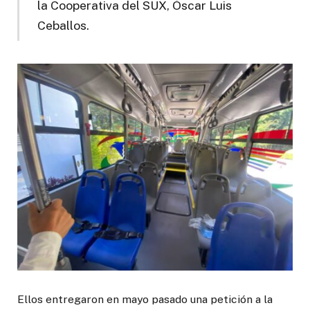
la Cooperativa del SUX, Óscar Luis
Ceballos.
Ellos entregaron en mayo pasado una petición a la