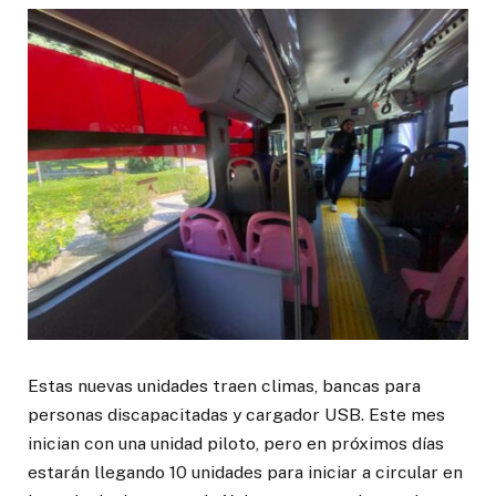
Estas nuevas unidades traen climas, bancas para
personas discapacitadas y cargador USB. Este mes
inician con una unidad piloto, pero en próximos días
estarán llegando 10 unidades para iniciar a circular en