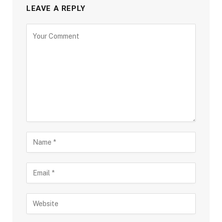
LEAVE A REPLY