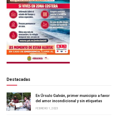
Destacadas
En Úrsulo Galván, primer municipio a favor
del amor incondicional y sin etiquetas
FEBRERO 1, 2023