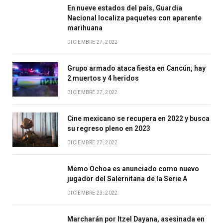
En nueve estados del país, Guardia
Nacional localiza paquetes con aparente
marihuana
DICIEMBRE 27, 2022
Grupo armado ataca fiesta en Cancún; hay
2 muertos y 4 heridos
DICIEMBRE 27, 2022
Cine mexicano se recupera en 2022 y busca
su regreso pleno en 2023
DICIEMBRE 27, 2022
Memo Ochoa es anunciado como nuevo
jugador del Salernitana de la Serie A
DICIEMBRE 23, 2022
Marcharán por Itzel Dayana, asesinada en