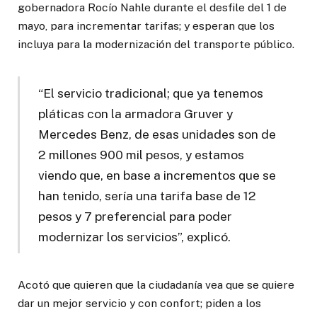
gobernadora Rocío Nahle durante el desfile del 1 de
mayo, para incrementar tarifas; y esperan que los
incluya para la modernización del transporte público.
“El servicio tradicional; que ya tenemos
pláticas con la armadora Gruver y
Mercedes Benz, de esas unidades son de
2 millones 900 mil pesos, y estamos
viendo que, en base a incrementos que se
han tenido, sería una tarifa base de 12
pesos y 7 preferencial para poder
modernizar los servicios”, explicó.
Acotó que quieren que la ciudadanía vea que se quiere
dar un mejor servicio y con confort; piden a los