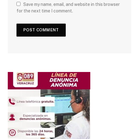
Save my name, email, and website in this browser
for the next time I comment.