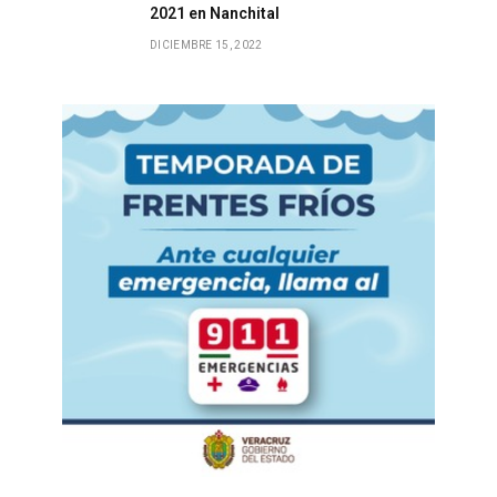
2021 en Nanchital
DICIEMBRE 15, 2022