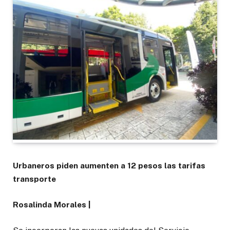
Urbaneros piden aumenten a 12 pesos las tarifas
transporte
Rosalinda Morales |