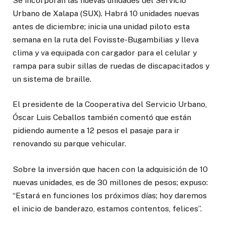
Se incorporan las nuevas unidades del Servicio
Urbano de Xalapa (SUX). Habrá 10 unidades nuevas
antes de diciembre; inicia una unidad piloto esta
semana en la ruta del Fovisste-Bugambilias y lleva
clima y va equipada con cargador para el celular y
rampa para subir sillas de ruedas de discapacitados y
un sistema de braille.
El presidente de la Cooperativa del Servicio Urbano,
Óscar Luis Ceballos también comentó que están
pidiendo aumente a 12 pesos el pasaje para ir
renovando su parque vehicular.
Sobre la inversión que hacen con la adquisición de 10
nuevas unidades, es de 30 millones de pesos; expuso:
“Estará en funciones los próximos días; hoy daremos
el inicio de banderazo, estamos contentos, felices”.