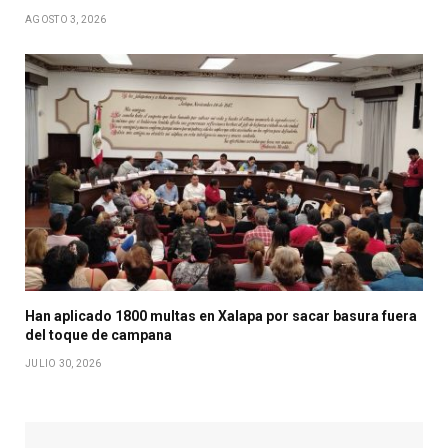
AGOSTO 3, 2026
Han aplicado 1800 multas en Xalapa por sacar basura fuera
del toque de campana
JULIO 30, 2026