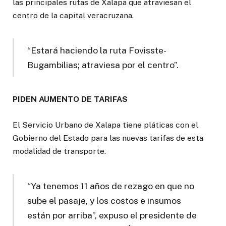
las principales rutas de Xalapa que atraviesan el
centro de la capital veracruzana.
“Estará haciendo la ruta Fovisste-
Bugambilias; atraviesa por el centro”.
PIDEN AUMENTO DE TARIFAS
El Servicio Urbano de Xalapa tiene pláticas con el
Gobierno del Estado para las nuevas tarifas de esta
modalidad de transporte.
“Ya tenemos 11 años de rezago en que no
sube el pasaje, y los costos e insumos
están por arriba”, expuso el presidente de