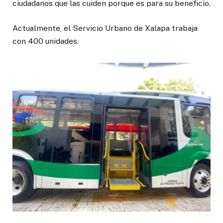
ciudadanos que las cuiden porque es para su beneficio.
Actualmente, el Servicio Urbano de Xalapa trabaja
con 400 unidades.