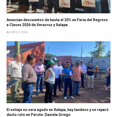
Anuncian descuentos de hasta el 20% en Feria del Regreso
a Clases 2026 de Veracruz y Xalapa
AGOSTO 3, 2026
El estiaje no sera agudo en Xalapa, hay tandeos y se reparó
ducto roto en Perote: Daniela Griego