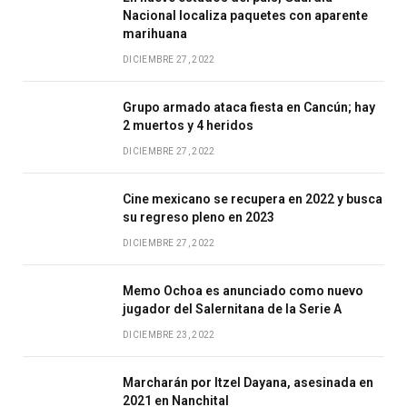
Nacional localiza paquetes con aparente
marihuana
DICIEMBRE 27, 2022
Grupo armado ataca fiesta en Cancún; hay
2 muertos y 4 heridos
DICIEMBRE 27, 2022
Cine mexicano se recupera en 2022 y busca
su regreso pleno en 2023
DICIEMBRE 27, 2022
Memo Ochoa es anunciado como nuevo
jugador del Salernitana de la Serie A
DICIEMBRE 23, 2022
Marcharán por Itzel Dayana, asesinada en
2021 en Nanchital