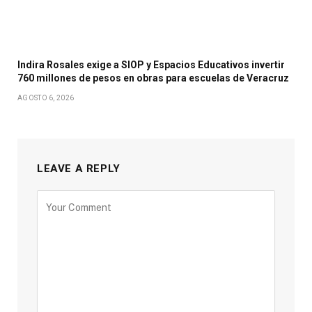
Indira Rosales exige a SIOP y Espacios Educativos invertir
760 millones de pesos en obras para escuelas de Veracruz
AGOSTO 6, 2026
LEAVE A REPLY