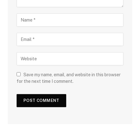
Save my name, email, and website in this browser
for the next time I comment.