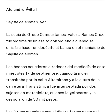
Alejandro Ávila |
Sayula de alemán, Ver.
La socia de Grupo Compartamos, Valeria Ramos Cruz,
fue víctima de un asalto con violencia cuando se
dirigía a hacer un depósito al banco en el municipio de
Sayula de alemán.
Los hechos ocurrieron alrededor del mediodía de este
miércoles 17 de septiembre, cuando la mujer
transitaba por la calle Altamirano y a la altura de la
carretera Transístmica fue interceptada por dos
sujetos en motocicleta, quienes la golpearon y la
despojaron de 50 mil pesos.
La víctima mencionó que el dinero forma parte del