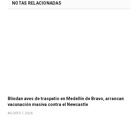
NOTAS RELACIONADAS
Blindan aves de traspatio en Medellín de Bravo, arrancan
vacunación masiva contra el Newcastle
AGOSTO 7, 2026