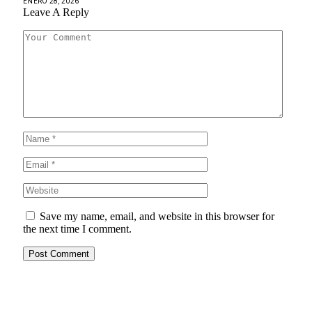
ENERO 28, 2026
Leave A Reply
Save my name, email, and website in this browser for
the next time I comment.