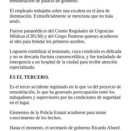
remodelación de palacio de gobierno.
El empleado trabajaba sobre una escalera en el área de
iluminación. Extraoficialmente se menciona que no traía
arnés.
Fueron paramédicos del Centro Regulador de Urgencias
Médicas (CRUM) y del Grupo Panteras quienes acudieron
al sitio para brindar los primeros auxilios.
Lograron estabilizar al lesionado, cuya condición es delicada
y no se descarta fractura cranoencefálica, y fue trasladado de
emergencia a un hospital de la ciudad para recibir atención
especializada.
ES EL TERCERO.
Es el tercer accidente registrado en lo que va del proyecto de
remodelación, lo que ha generado preocupación entre los
trabajadores y supervisores por las condiciones de seguridad
en el lugar.
Elementos de la Policía Estatal acudieron para tomar
conocimiento de los hechos.
Hasta el momento, el secretario de gobierno Ricardo Ahued