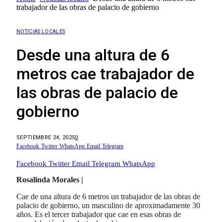
trabajador de las obras de palacio de gobierno
NOTICIAS LOCALES
Desde una altura de 6
metros cae trabajador de
las obras de palacio de
gobierno
SEPTIEMBRE 24, 2025
0
Facebook
Twitter
WhatsApp
Email
Telegram
Facebook
Twitter
Email
Telegram
WhatsApp
Rosalinda Morales |
Cae de una altura de 6 metros un trabajador de las obras de
palacio de gobierno, un masculino de aproximadamente 30
años. Es el tercer trabajador que cae en esas obras de