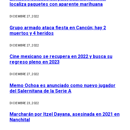
localiza paquetes con aparente marihuana
DICIEMBRE 27, 2022
Grupo armado ataca fiesta en Cancún; hay 2
muertos y 4 heridos
DICIEMBRE 27, 2022
Cine mexicano se recupera en 2022 y busca su
regreso pleno en 2023
DICIEMBRE 27, 2022
Memo Ochoa es anunciado como nuevo jugador
del Salernitana de la Serie A
DICIEMBRE 23, 2022
Marcharán por Itzel Dayana, asesinada en 2021 en
Nanchital