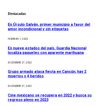
Destacadas
En Úrsulo Galván, primer municipio a favor del
amor incondicional y sin etiquetas
FEBRERO 1, 2023
En nueve estados del país, Guardia Nacional
localiza paquetes con aparente marihuana
DICIEMBRE 27, 2022
Grupo armado ataca fiesta en Cancún; hay 2
muertos y 4 heridos
DICIEMBRE 27, 2022
Cine mexicano se recupera en 2022 y busca su
regreso pleno en 2023