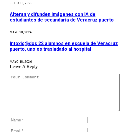
JULIO 16, 2026
Alteran y difunden imágenes con IA de
estudiantes de secundaria de Veracruz puerto
MAYO 28, 2026
Intoxic@dos 22 alumnos en escuela de Veracruz
puerto, uno es trasladado al hospital
MAYO 18, 2026
Leave A Reply