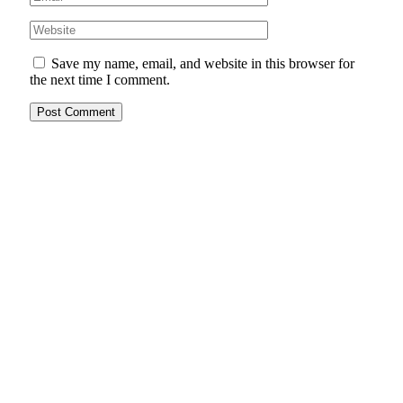
Save my name, email, and website in this browser for
the next time I comment.