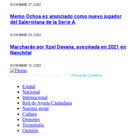
DICIEMBRE 27, 2022
Memo Ochoa es anunciado como nuevo jugador
del Salernitana de la Serie A
DICIEMBRE 23, 2022
Marcharán por Itzel Dayana, asesinada en 2021 en
Nanchital
DICIEMBRE 15, 2022
Estatal
Nacional
Internacional
Red de Ayuda Ciudadana
Nuestra gente
Cultura
Deportes
Tecnología
Opinión