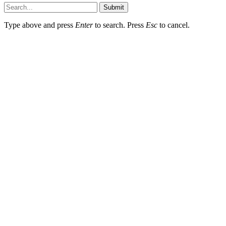
Submit
Type above and press
Enter
to search. Press
Esc
to cancel.