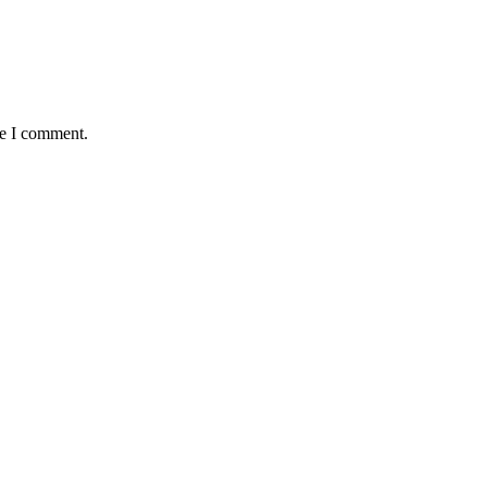
me I comment.