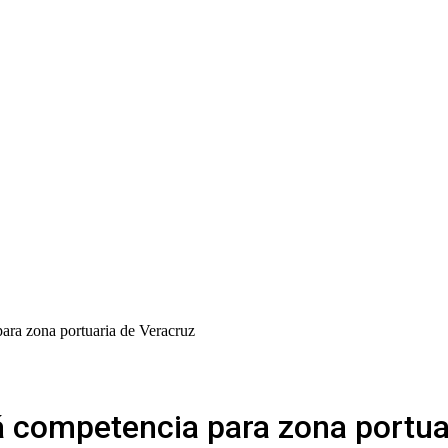
ara zona portuaria de Veracruz
á competencia para zona portua