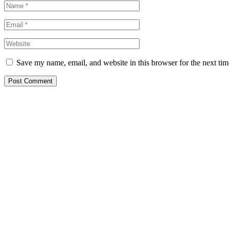
Save my name, email, and website in this browser for the next ti