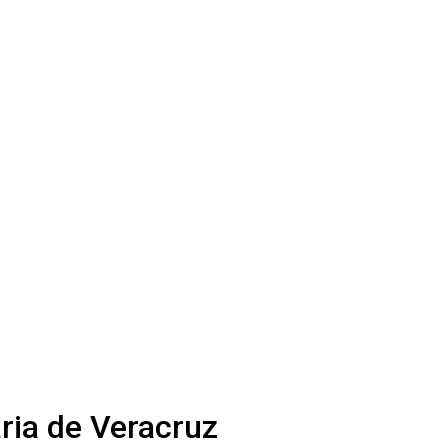
ria de Veracruz