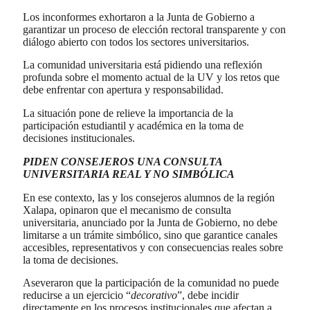
Los inconformes exhortaron a la Junta de Gobierno a
garantizar un proceso de elección rectoral transparente y con
diálogo abierto con todos los sectores universitarios.
La comunidad universitaria está pidiendo una reflexión
profunda sobre el momento actual de la UV y los retos que
debe enfrentar con apertura y responsabilidad.
La situación pone de relieve la importancia de la
participación estudiantil y académica en la toma de
decisiones institucionales.
PIDEN CONSEJEROS UNA CONSULTA
UNIVERSITARIA REAL Y NO SIMBÓLICA
En ese contexto, las y los consejeros alumnos de la región
Xalapa, opinaron que el mecanismo de consulta
universitaria, anunciado por la Junta de Gobierno, no debe
limitarse a un trámite simbólico, sino que garantice canales
accesibles, representativos y con consecuencias reales sobre
la toma de decisiones.
Aseveraron que la participación de la comunidad no puede
reducirse a un ejercicio “
decorativo
”, debe incidir
directamente en los procesos institucionales que afectan a