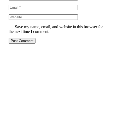
Save my name, email, and website in this browser for
the next time I comment.