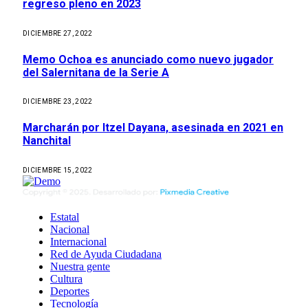
regreso pleno en 2023
DICIEMBRE 27, 2022
Memo Ochoa es anunciado como nuevo jugador
del Salernitana de la Serie A
DICIEMBRE 23, 2022
Marcharán por Itzel Dayana, asesinada en 2021 en
Nanchital
DICIEMBRE 15, 2022
Estatal
Nacional
Internacional
Red de Ayuda Ciudadana
Nuestra gente
Cultura
Deportes
Tecnología