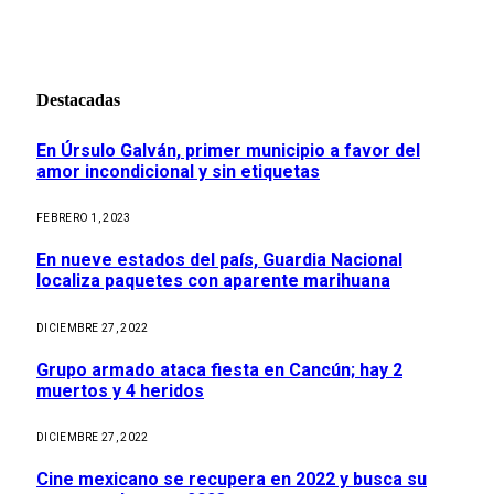
Destacadas
En Úrsulo Galván, primer municipio a favor del
amor incondicional y sin etiquetas
FEBRERO 1, 2023
En nueve estados del país, Guardia Nacional
localiza paquetes con aparente marihuana
DICIEMBRE 27, 2022
Grupo armado ataca fiesta en Cancún; hay 2
muertos y 4 heridos
DICIEMBRE 27, 2022
Cine mexicano se recupera en 2022 y busca su