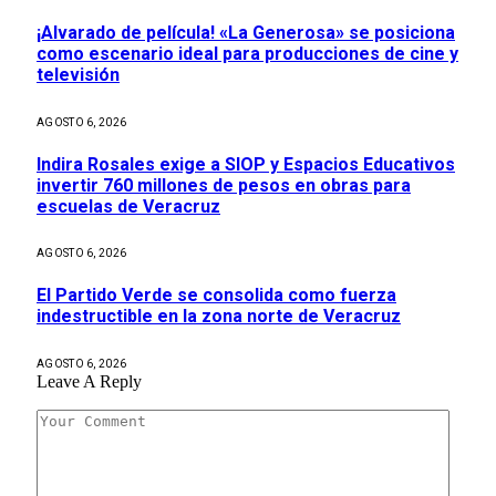
¡Alvarado de película! «La Generosa» se posiciona
como escenario ideal para producciones de cine y
televisión
AGOSTO 6, 2026
Indira Rosales exige a SIOP y Espacios Educativos
invertir 760 millones de pesos en obras para
escuelas de Veracruz
AGOSTO 6, 2026
El Partido Verde se consolida como fuerza
indestructible en la zona norte de Veracruz
AGOSTO 6, 2026
Leave A Reply