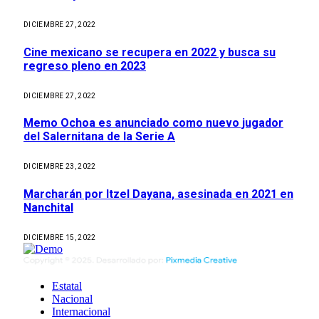
DICIEMBRE 27, 2022
Cine mexicano se recupera en 2022 y busca su
regreso pleno en 2023
DICIEMBRE 27, 2022
Memo Ochoa es anunciado como nuevo jugador
del Salernitana de la Serie A
DICIEMBRE 23, 2022
Marcharán por Itzel Dayana, asesinada en 2021 en
Nanchital
DICIEMBRE 15, 2022
Estatal
Nacional
Internacional