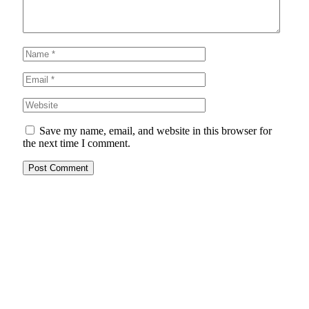
Save my name, email, and website in this browser for
the next time I comment.