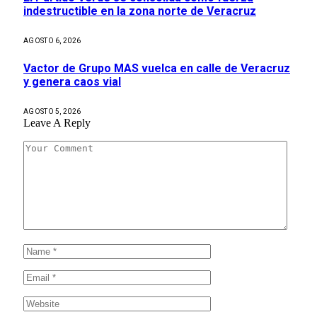
indestructible en la zona norte de Veracruz
AGOSTO 6, 2026
Vactor de Grupo MAS vuelca en calle de Veracruz
y genera caos vial
AGOSTO 5, 2026
Leave A Reply