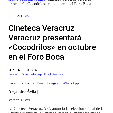
presentará «Cocodrilos» en octubre en el Foro Boca
NOTICIAS LOCALES
Cineteca Veracruz
Veracruz presentará
«Cocodrilos» en octubre
en el Foro Boca
SEPTIEMBRE 3, 2025
0
Facebook
Twitter
WhatsApp
Email
Telegram
Facebook
Twitter
Email
Telegram
WhatsApp
Alejandro Ávila |
Veracruz, Ver.
La Cineteca Veracruz A.C. anunció la selección oficial de la