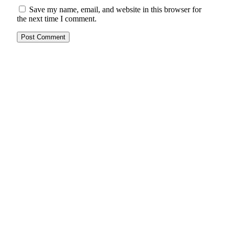
Save my name, email, and website in this browser for
the next time I comment.