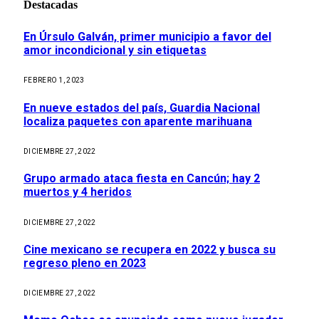
Destacadas
En Úrsulo Galván, primer municipio a favor del
amor incondicional y sin etiquetas
FEBRERO 1, 2023
En nueve estados del país, Guardia Nacional
localiza paquetes con aparente marihuana
DICIEMBRE 27, 2022
Grupo armado ataca fiesta en Cancún; hay 2
muertos y 4 heridos
DICIEMBRE 27, 2022
Cine mexicano se recupera en 2022 y busca su
regreso pleno en 2023
DICIEMBRE 27, 2022