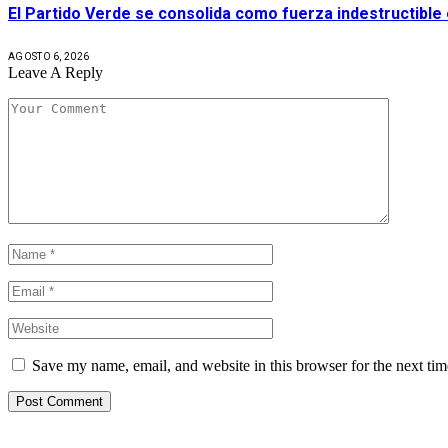
El Partido Verde se consolida como fuerza indestructible
AGOSTO 6, 2026
Leave A Reply
Save my name, email, and website in this browser for the next ti