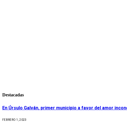
Destacadas
En Úrsulo Galván, primer municipio a favor del amor incond
FEBRERO 1, 2023