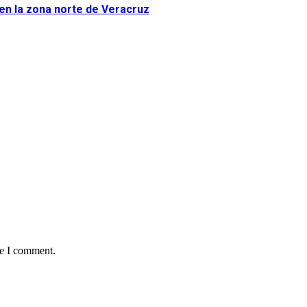
 en la zona norte de Veracruz
me I comment.