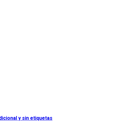
icional y sin etiquetas