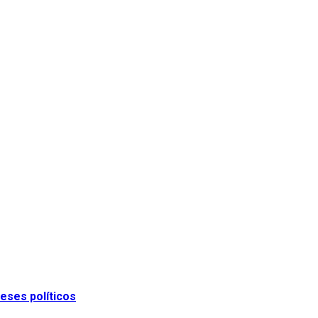
eses políticos