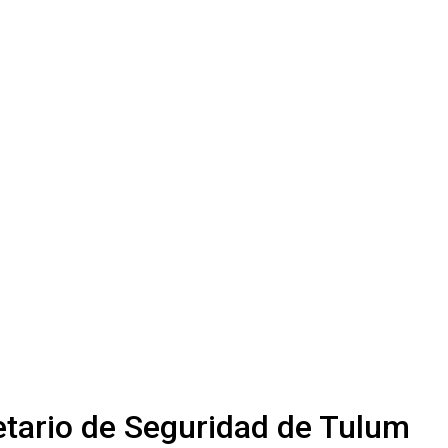
etario de Seguridad de Tulum