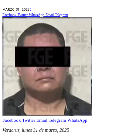
MARZO 31, 2025
0
Facebook
Twitter
WhatsApp
Email
Telegram
Facebook
Twitter
Email
Telegram
WhatsApp
Veracruz, lunes 31 de marzo, 2025