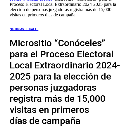
Proceso Electoral Local Extraordinario 2024-2025 para la
elección de personas juzgadoras registra más de 15,000
visitas en primeros días de campaña
NOTICIAS LOCALES
Micrositio “Conóceles”
para el Proceso Electoral
Local Extraordinario 2024-
2025 para la elección de
personas juzgadoras
registra más de 15,000
visitas en primeros
días de campaña