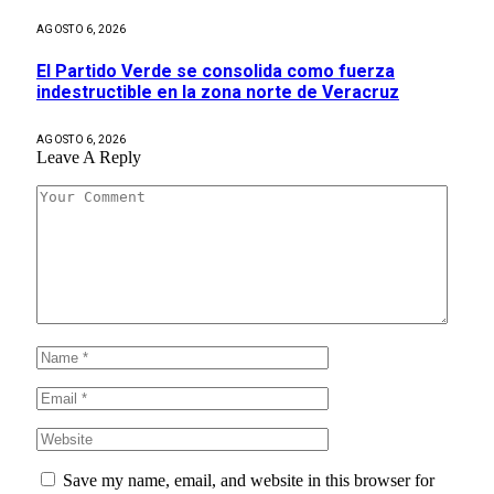
AGOSTO 6, 2026
El Partido Verde se consolida como fuerza
indestructible en la zona norte de Veracruz
AGOSTO 6, 2026
Leave A Reply
Save my name, email, and website in this browser for