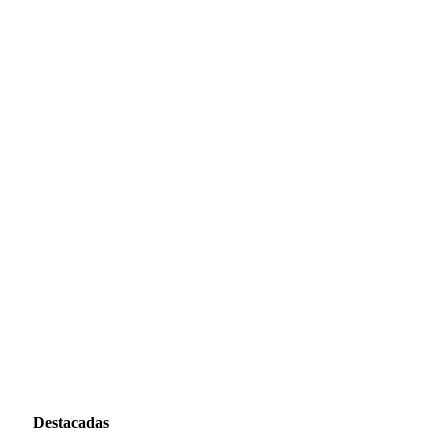
Destacadas