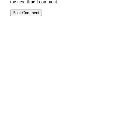
the next time I comment.