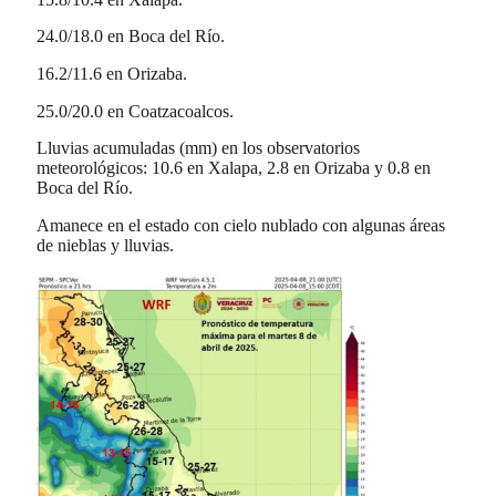
24.0/18.0 en Boca del Río.
16.2/11.6 en Orizaba.
25.0/20.0 en Coatzacoalcos.
Lluvias acumuladas (mm) en los observatorios
meteorológicos: 10.6 en Xalapa, 2.8 en Orizaba y 0.8 en
Boca del Río.
Amanece en el estado con cielo nublado con algunas áreas
de nieblas y lluvias.