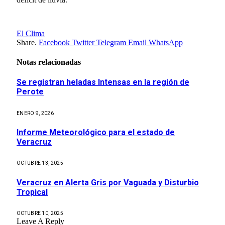
El Clima
Share.
Facebook
Twitter
Telegram
Email
WhatsApp
Notas relacionadas
Se registran heladas Intensas en la región de
Perote
ENERO 9, 2026
Informe Meteorológico para el estado de
Veracruz
OCTUBRE 13, 2025
Veracruz en Alerta Gris por Vaguada y Disturbio
Tropical
OCTUBRE 10, 2025
Leave A Reply