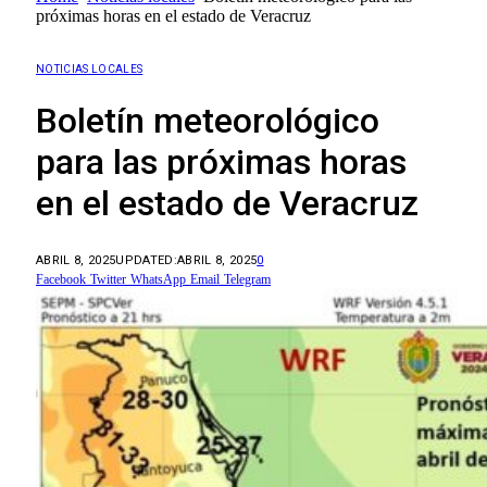
próximas horas en el estado de Veracruz
NOTICIAS LOCALES
Boletín meteorológico
para las próximas horas
en el estado de Veracruz
ABRIL 8, 2025
UPDATED:
ABRIL 8, 2025
0
Facebook
Twitter
WhatsApp
Email
Telegram