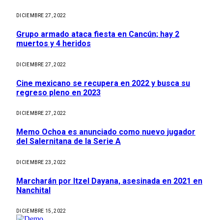
DICIEMBRE 27, 2022
Grupo armado ataca fiesta en Cancún; hay 2
muertos y 4 heridos
DICIEMBRE 27, 2022
Cine mexicano se recupera en 2022 y busca su
regreso pleno en 2023
DICIEMBRE 27, 2022
Memo Ochoa es anunciado como nuevo jugador
del Salernitana de la Serie A
DICIEMBRE 23, 2022
Marcharán por Itzel Dayana, asesinada en 2021 en
Nanchital
DICIEMBRE 15, 2022