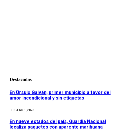
Destacadas
En Úrsulo Galván, primer municipio a favor del
amor incondicional y sin etiquetas
FEBRERO 1, 2023
En nueve estados del país, Guardia Nacional
localiza paquetes con aparente marihuana