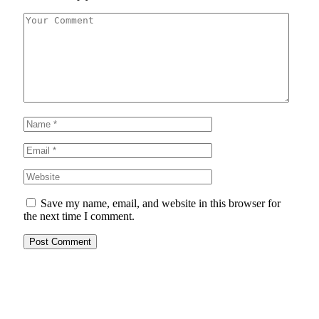
Save my name, email, and website in this browser for
the next time I comment.