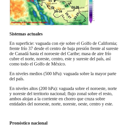
Sistemas actuales
En superficie: vaguada con eje sobre el Golfo de California;
frente frío 37 desde el centro de baja presión frente al sureste
de Canadá hasta el noroeste del Caribe; masa de aire frío
cubre el norte, noreste, centro, este y sureste del país, así
como todo el Golfo de México.
En niveles medios (500 hPa): vaguada sobre la mayor parte
del país.
En niveles altos (200 hPa): vaguada sobre el noroeste, norte
y noreste del territorio nacional; flujo zonal sobre el resto,
ambos alojan a la corriente en chorro que cruza sobre
entidades del noroeste, norte, noreste, oeste, centro y este.
Pronóstico nacional