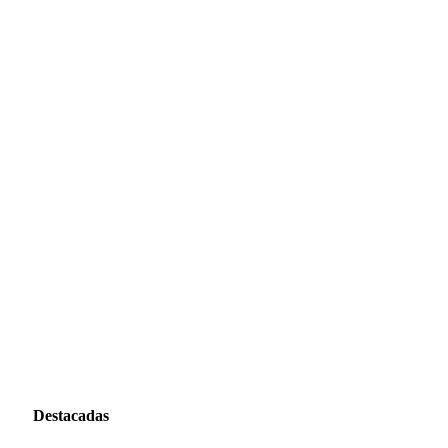
Destacadas