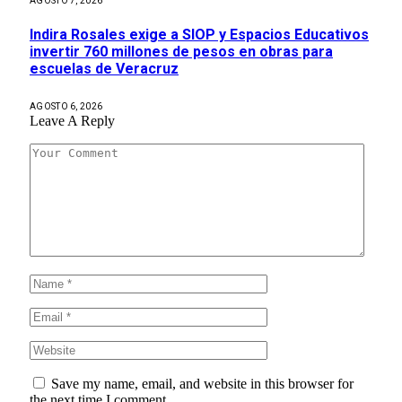
AGOSTO 7, 2026
Indira Rosales exige a SIOP y Espacios Educativos
invertir 760 millones de pesos en obras para
escuelas de Veracruz
AGOSTO 6, 2026
Leave A Reply
Save my name, email, and website in this browser for
the next time I comment.