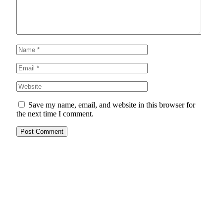
Save my name, email, and website in this browser for
the next time I comment.