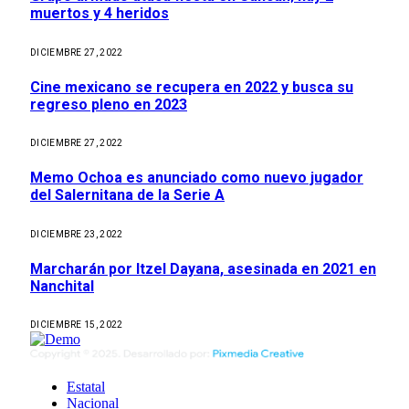
muertos y 4 heridos
DICIEMBRE 27, 2022
Cine mexicano se recupera en 2022 y busca su
regreso pleno en 2023
DICIEMBRE 27, 2022
Memo Ochoa es anunciado como nuevo jugador
del Salernitana de la Serie A
DICIEMBRE 23, 2022
Marcharán por Itzel Dayana, asesinada en 2021 en
Nanchital
DICIEMBRE 15, 2022
Estatal
Nacional