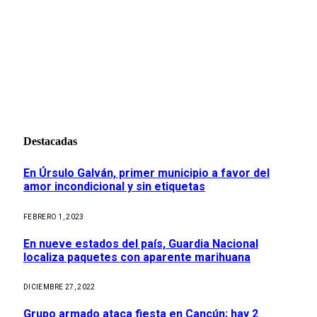
Destacadas
En Úrsulo Galván, primer municipio a favor del
amor incondicional y sin etiquetas
FEBRERO 1, 2023
En nueve estados del país, Guardia Nacional
localiza paquetes con aparente marihuana
DICIEMBRE 27, 2022
Grupo armado ataca fiesta en Cancún; hay 2