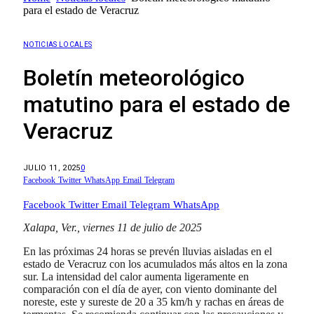
para el estado de Veracruz
NOTICIAS LOCALES
Boletín meteorológico
matutino para el estado de
Veracruz
JULIO 11, 2025
0
Facebook
Twitter
WhatsApp
Email
Telegram
Facebook
Twitter
Email
Telegram
WhatsApp
Xalapa, Ver., viernes 11 de julio de 2025
En las próximas 24 horas se prevén lluvias aisladas en el
estado de Veracruz con los acumulados más altos en la zona
sur. La intensidad del calor aumenta ligeramente en
comparación con el día de ayer, con viento dominante del
noreste, este y sureste de 20 a 35 km/h y rachas en áreas de