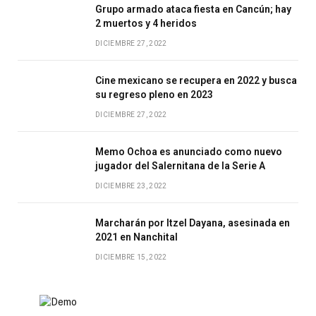
Grupo armado ataca fiesta en Cancún; hay
2 muertos y 4 heridos
DICIEMBRE 27, 2022
Cine mexicano se recupera en 2022 y busca
su regreso pleno en 2023
DICIEMBRE 27, 2022
Memo Ochoa es anunciado como nuevo
jugador del Salernitana de la Serie A
DICIEMBRE 23, 2022
Marcharán por Itzel Dayana, asesinada en
2021 en Nanchital
DICIEMBRE 15, 2022