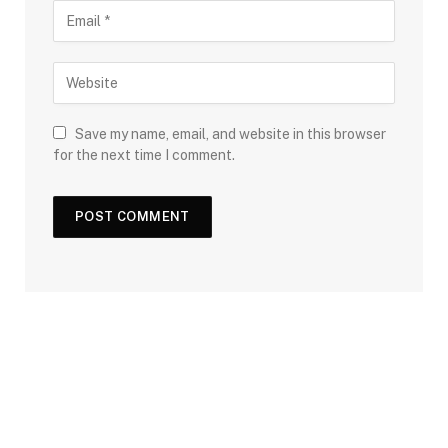
Save my name, email, and website in this browser
for the next time I comment.