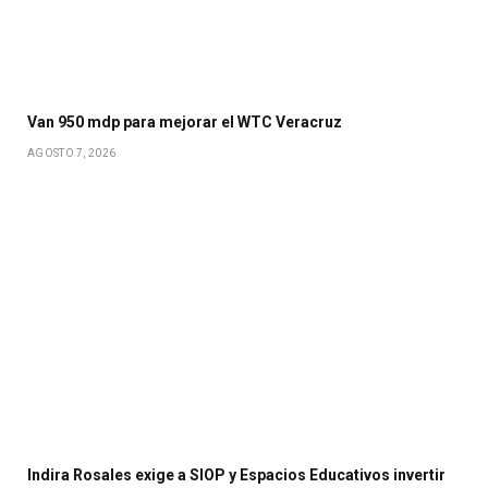
Van 950 mdp para mejorar el WTC Veracruz
AGOSTO 7, 2026
Indira Rosales exige a SIOP y Espacios Educativos invertir