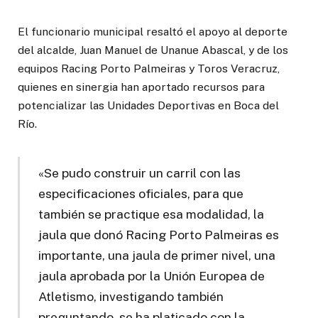
El funcionario municipal resaltó el apoyo al deporte
del alcalde, Juan Manuel de Unanue Abascal, y de los
equipos Racing Porto Palmeiras y Toros Veracruz,
quienes en sinergia han aportado recursos para
potencializar las Unidades Deportivas en Boca del
Río.
«Se pudo construir un carril con las
especificaciones oficiales, para que
también se practique esa modalidad, la
jaula que donó Racing Porto Palmeiras es
importante, una jaula de primer nivel, una
jaula aprobada por la Unión Europea de
Atletismo, investigando también
preguntando, se ha platicado con la