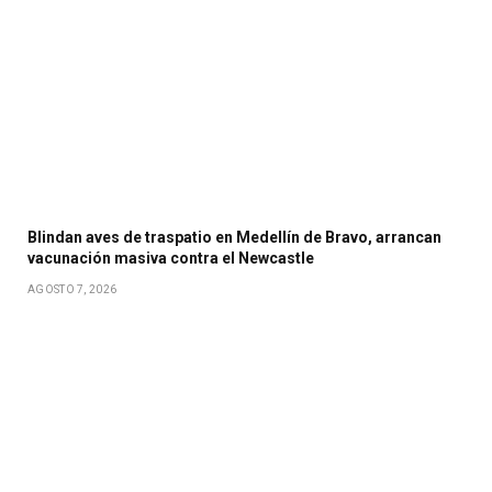
Blindan aves de traspatio en Medellín de Bravo, arrancan
vacunación masiva contra el Newcastle
AGOSTO 7, 2026