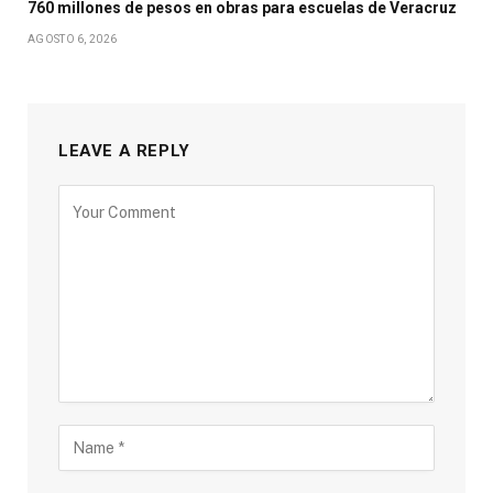
760 millones de pesos en obras para escuelas de Veracruz
AGOSTO 6, 2026
LEAVE A REPLY