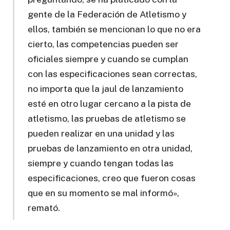
gente de la Federación de Atletismo y
ellos, también se mencionan lo que no era
cierto, las competencias pueden ser
oficiales siempre y cuando se cumplan
con las especificaciones sean correctas,
no importa que la jaul de lanzamiento
esté en otro lugar cercano a la pista de
atletismo, las pruebas de atletismo se
pueden realizar en una unidad y las
pruebas de lanzamiento en otra unidad,
siempre y cuando tengan todas las
especificaciones, creo que fueron cosas
que en su momento se mal informó»,
remató.