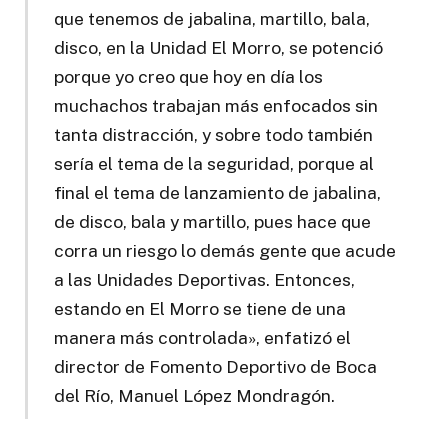
que tenemos de jabalina, martillo, bala,
disco, en la Unidad El Morro, se potenció
porque yo creo que hoy en día los
muchachos trabajan más enfocados sin
tanta distracción, y sobre todo también
sería el tema de la seguridad, porque al
final el tema de lanzamiento de jabalina,
de disco, bala y martillo, pues hace que
corra un riesgo lo demás gente que acude
a las Unidades Deportivas. Entonces,
estando en El Morro se tiene de una
manera más controlada», enfatizó el
director de Fomento Deportivo de Boca
del Río, Manuel López Mondragón.