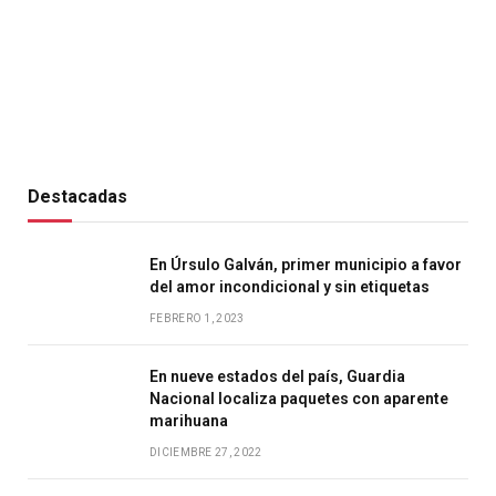
Destacadas
En Úrsulo Galván, primer municipio a favor
del amor incondicional y sin etiquetas
FEBRERO 1, 2023
En nueve estados del país, Guardia
Nacional localiza paquetes con aparente
marihuana
DICIEMBRE 27, 2022