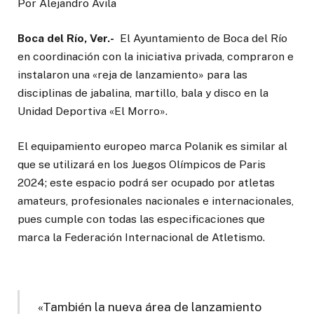
Por Alejandro Ávila
Boca del Río, Ver.-
El Ayuntamiento de Boca del Río
en coordinación con la iniciativa privada, compraron e
instalaron una «reja de lanzamiento» para las
disciplinas de jabalina, martillo, bala y disco en la
Unidad Deportiva «El Morro».
El equipamiento europeo marca Polanik es similar al
que se utilizará en los Juegos Olímpicos de Paris
2024; este espacio podrá ser ocupado por atletas
amateurs, profesionales nacionales e internacionales,
pues cumple con todas las especificaciones que
marca la Federación Internacional de Atletismo.
«También la nueva área de lanzamiento