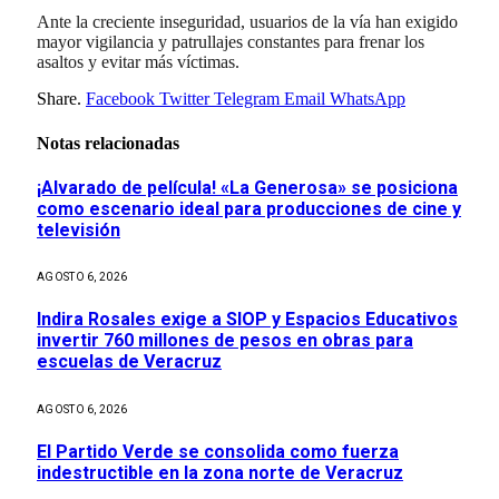
Ante la creciente inseguridad, usuarios de la vía han exigido
mayor vigilancia y patrullajes constantes para frenar los
asaltos y evitar más víctimas.
Share.
Facebook
Twitter
Telegram
Email
WhatsApp
Notas relacionadas
¡Alvarado de película! «La Generosa» se posiciona
como escenario ideal para producciones de cine y
televisión
AGOSTO 6, 2026
Indira Rosales exige a SIOP y Espacios Educativos
invertir 760 millones de pesos en obras para
escuelas de Veracruz
AGOSTO 6, 2026
El Partido Verde se consolida como fuerza
indestructible en la zona norte de Veracruz