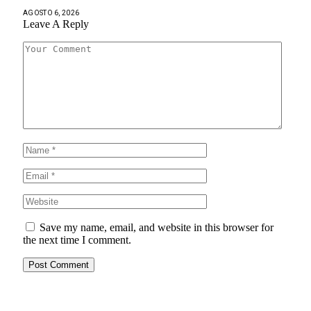
AGOSTO 6, 2026
Leave A Reply
Save my name, email, and website in this browser for
the next time I comment.