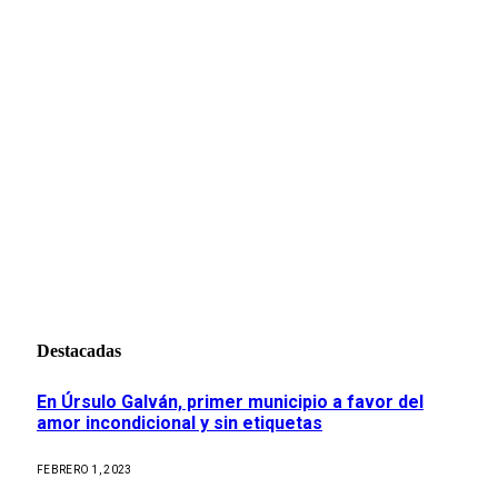
Destacadas
En Úrsulo Galván, primer municipio a favor del
amor incondicional y sin etiquetas
FEBRERO 1, 2023