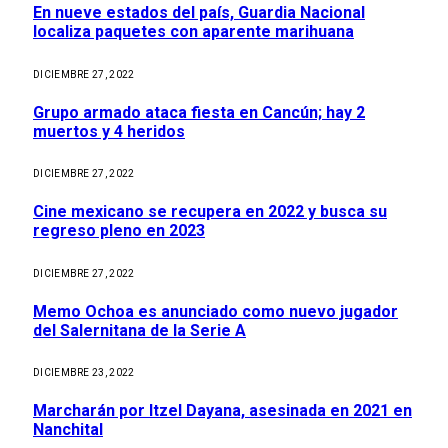
En nueve estados del país, Guardia Nacional
localiza paquetes con aparente marihuana
DICIEMBRE 27, 2022
Grupo armado ataca fiesta en Cancún; hay 2
muertos y 4 heridos
DICIEMBRE 27, 2022
Cine mexicano se recupera en 2022 y busca su
regreso pleno en 2023
DICIEMBRE 27, 2022
Memo Ochoa es anunciado como nuevo jugador
del Salernitana de la Serie A
DICIEMBRE 23, 2022
Marcharán por Itzel Dayana, asesinada en 2021 en
Nanchital