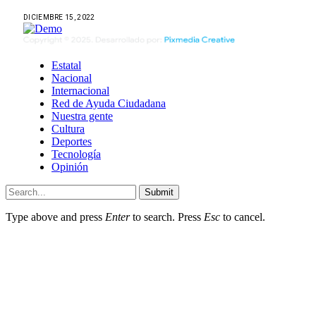
DICIEMBRE 15, 2022
Estatal
Nacional
Internacional
Red de Ayuda Ciudadana
Nuestra gente
Cultura
Deportes
Tecnología
Opinión
Submit
Type above and press
Enter
to search. Press
Esc
to cancel.