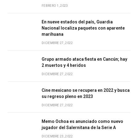
FEBRERO 1, 2023
En nueve estados del país, Guardia
Nacional localiza paquetes con aparente
marihuana
DICIEMBRE 27, 2022
Grupo armado ataca fiesta en Cancún; hay
2 muertos y 4 heridos
DICIEMBRE 27, 2022
Cine mexicano se recupera en 2022 y busca
su regreso pleno en 2023
DICIEMBRE 27, 2022
Memo Ochoa es anunciado como nuevo
jugador del Salernitana de la Serie A
DICIEMBRE 23, 2022