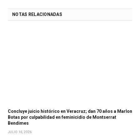
NOTAS RELACIONADAS
Concluye juicio histórico en Veracruz; dan 70 años a Marlon
Botas por culpabilidad en feminicidio de Montserrat
Bendimes
JULIO 16, 2026