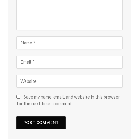
Save my name, email, and website in this browser
for the next time I comment.