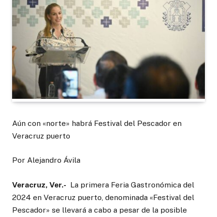
Aún con «norte» habrá Festival del Pescador en
Veracruz puerto
Por Alejandro Ávila
Veracruz, Ver.-
La primera Feria Gastronómica del
2024 en Veracruz puerto, denominada «Festival del
Pescador» se llevará a cabo a pesar de la posible