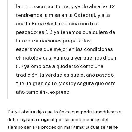
la procesión por tierra, y ya de ahí a las 12
tendremos la misa en la Catedral, y a la
una la Feria Gastronómica con los
pescadores (…) ya tenemos cualquiera de
las dos situaciones preparadas,
esperamos que mejor en las condiciones
climatológicas, vamos a ver que nos dicen
(…) ya empieza a quedarse como una
tradición, la verdad es que el año pasado
fue un gran éxito, y estoy segura que este
año también», expresó
Paty Lobeira dijo que lo único que podría modificarse
del programa original por las inclemencias del
tiempo sería la procesión marítima, la cual se tiene