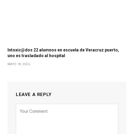
Intoxic@dos 22 alumnos en escuela de Veracruz puerto,
uno es trasladado al hospital
MAYO 18, 2026
LEAVE A REPLY