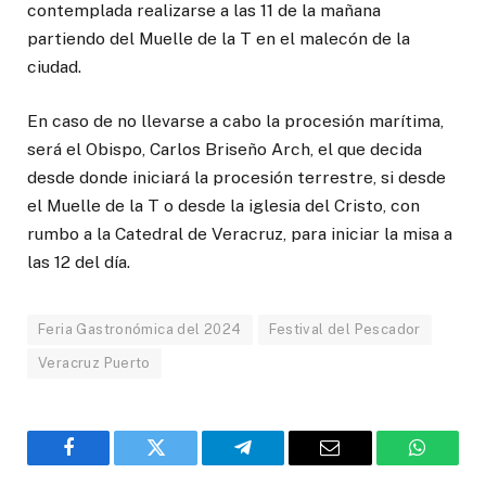
contemplada realizarse a las 11 de la mañana
partiendo del Muelle de la T en el malecón de la
ciudad.
En caso de no llevarse a cabo la procesión marítima,
será el Obispo, Carlos Briseño Arch, el que decida
desde donde iniciará la procesión terrestre, si desde
el Muelle de la T o desde la iglesia del Cristo, con
rumbo a la Catedral de Veracruz, para iniciar la misa a
las 12 del día.
Feria Gastronómica del 2024
Festival del Pescador
Veracruz Puerto
Facebook
Twitter
Telegram
Email
WhatsA