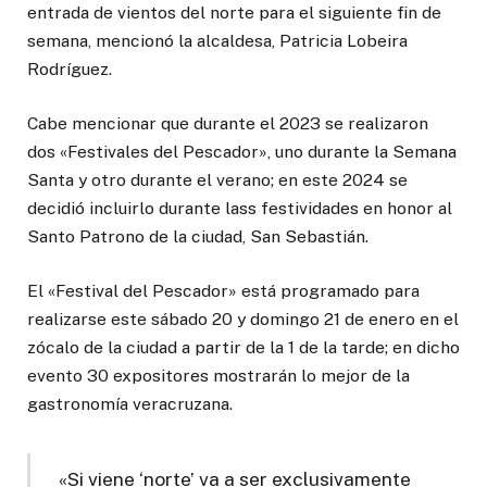
entrada de vientos del norte para el siguiente fin de
semana, mencionó la alcaldesa, Patricia Lobeira
Rodríguez.
Cabe mencionar que durante el 2023 se realizaron
dos «Festivales del Pescador», uno durante la Semana
Santa y otro durante el verano; en este 2024 se
decidió incluirlo durante lass festividades en honor al
Santo Patrono de la ciudad, San Sebastián.
El «Festival del Pescador» está programado para
realizarse este sábado 20 y domingo 21 de enero en el
zócalo de la ciudad a partir de la 1 de la tarde; en dicho
evento 30 expositores mostrarán lo mejor de la
gastronomía veracruzana.
«Si viene ‘norte’ va a ser exclusivamente