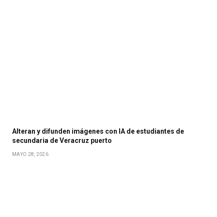
Alteran y difunden imágenes con IA de estudiantes de
secundaria de Veracruz puerto
MAYO 28, 2026