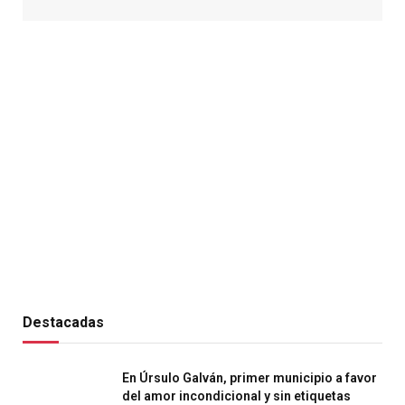
Destacadas
En Úrsulo Galván, primer municipio a favor
del amor incondicional y sin etiquetas