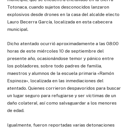
Totonaca, cuando sujetos desconocidos lanzaron
explosivos desde drones en la casa del alcalde electo
Lauro Becerra García, localizada en esta cabecera
municipal.
Dicho atentado ocurrió aproximadamente a las 08:00
horas de este miércoles 10 de septiembre del
presente año, ocasionándose temor y pánico entre
los pobladores, sobre todo padres de familia,
maestros y alumnos de la escuela primaria «Ramón
Espinoza», localizada en las inmediaciones del
atentado. Quienes corrieron despavoridos para buscar
un lugar seguro para refugiarse y ser víctimas de un
daño colateral, así como salvaguardar a los menores
de edad.
Igualmente, fueron reportadas varias detonaciones