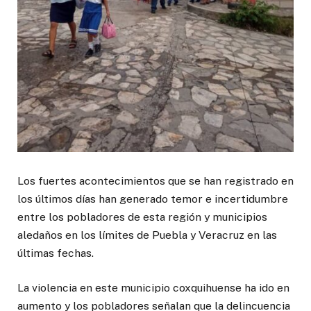
Los fuertes acontecimientos que se han registrado en
los últimos días han generado temor e incertidumbre
entre los pobladores de esta región y municipios
aledaños en los límites de Puebla y Veracruz en las
últimas fechas.
La violencia en este municipio coxquihuense ha ido en
aumento y los pobladores señalan que la delincuencia