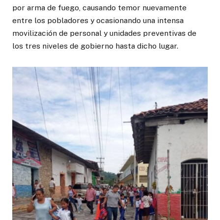
por arma de fuego, causando temor nuevamente
entre los pobladores y ocasionando una intensa
movilización de personal y unidades preventivas de
los tres niveles de gobierno hasta dicho lugar.