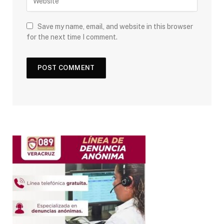
Save my name, email, and website in this browser
for the next time I comment.