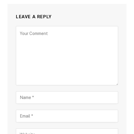
LEAVE A REPLY