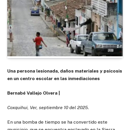
Una persona lesionada, daños materiales y psicosis
en un centro escolar en las inmediaciones
Bernabé Vallejo Olvera |
Coxquihui, Ver, septiembre 10 del 2025.
En una bomba de tiempo se ha convertido este
municipio, que se encuentra enclavado en la Sierra