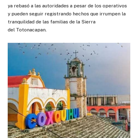
ya rebasó a las autoridades a pesar de los operativos
y pueden seguir registrando hechos que irrumpen la
tranquilidad de las familias de la Sierra
del Totonacapan.