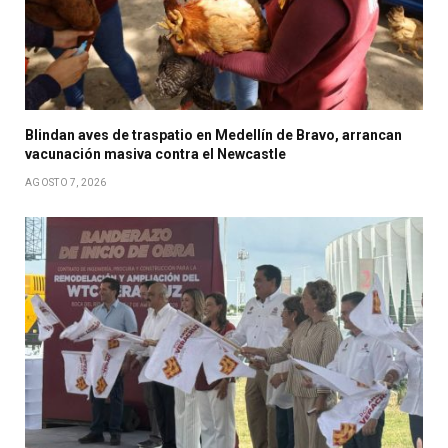
Blindan aves de traspatio en Medellín de Bravo, arrancan
vacunación masiva contra el Newcastle
AGOSTO 7, 2026