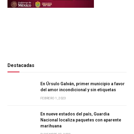
Destacadas
En Úrsulo Galván, primer municipio a favor
del amor incondicional y sin etiquetas
FEBRERO 1, 2023
En nueve estados del país, Guardia
Nacional localiza paquetes con aparente
marihuana