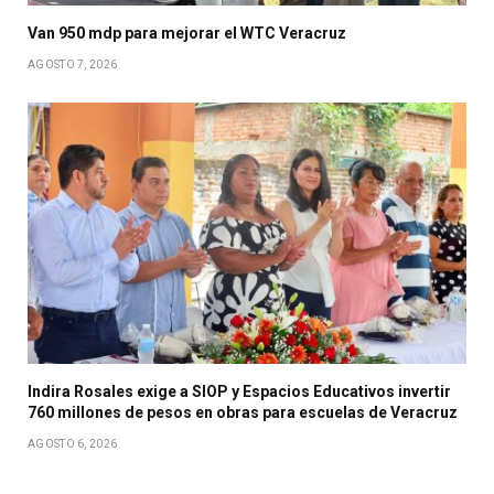
Van 950 mdp para mejorar el WTC Veracruz
AGOSTO 7, 2026
Indira Rosales exige a SIOP y Espacios Educativos invertir
760 millones de pesos en obras para escuelas de Veracruz
AGOSTO 6, 2026