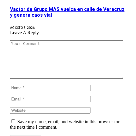
Vactor de Grupo MAS vuelca en calle de Veracruz
y genera caos vial
AGOSTO 5, 2026
Leave A Reply
Save my name, email, and website in this browser for
the next time I comment.