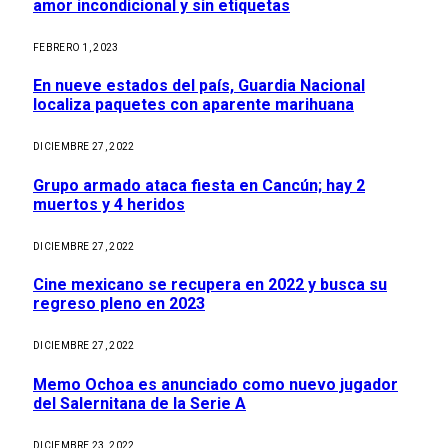
amor incondicional y sin etiquetas
FEBRERO 1, 2023
En nueve estados del país, Guardia Nacional
localiza paquetes con aparente marihuana
DICIEMBRE 27, 2022
Grupo armado ataca fiesta en Cancún; hay 2
muertos y 4 heridos
DICIEMBRE 27, 2022
Cine mexicano se recupera en 2022 y busca su
regreso pleno en 2023
DICIEMBRE 27, 2022
Memo Ochoa es anunciado como nuevo jugador
del Salernitana de la Serie A
DICIEMBRE 23, 2022