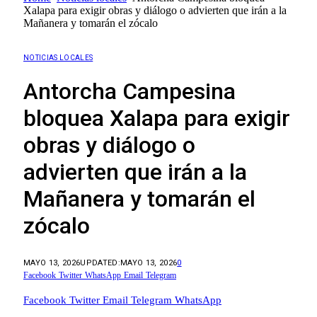
Xalapa para exigir obras y diálogo o advierten que irán a la
Mañanera y tomarán el zócalo
NOTICIAS LOCALES
Antorcha Campesina
bloquea Xalapa para exigir
obras y diálogo o
advierten que irán a la
Mañanera y tomarán el
zócalo
MAYO 13, 2026
UPDATED:
MAYO 13, 2026
0
Facebook
Twitter
WhatsApp
Email
Telegram
Facebook
Twitter
Email
Telegram
WhatsApp