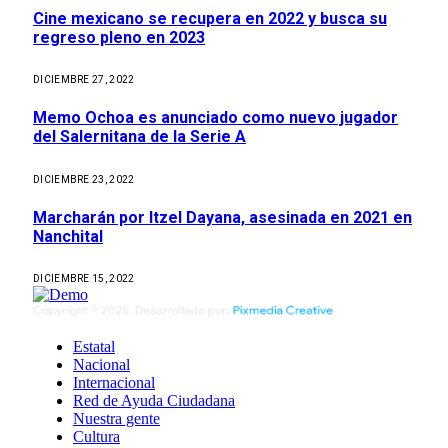
Cine mexicano se recupera en 2022 y busca su
regreso pleno en 2023
DICIEMBRE 27, 2022
Memo Ochoa es anunciado como nuevo jugador
del Salernitana de la Serie A
DICIEMBRE 23, 2022
Marcharán por Itzel Dayana, asesinada en 2021 en
Nanchital
DICIEMBRE 15, 2022
Estatal
Nacional
Internacional
Red de Ayuda Ciudadana
Nuestra gente
Cultura