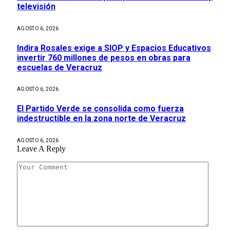
televisión
AGOSTO 6, 2026
Indira Rosales exige a SIOP y Espacios Educativos
invertir 760 millones de pesos en obras para
escuelas de Veracruz
AGOSTO 6, 2026
El Partido Verde se consolida como fuerza
indestructible en la zona norte de Veracruz
AGOSTO 6, 2026
Leave A Reply