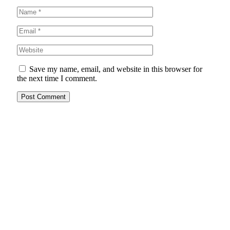
Save my name, email, and website in this browser for
the next time I comment.