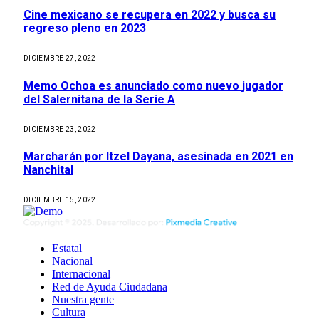
Cine mexicano se recupera en 2022 y busca su
regreso pleno en 2023
DICIEMBRE 27, 2022
Memo Ochoa es anunciado como nuevo jugador
del Salernitana de la Serie A
DICIEMBRE 23, 2022
Marcharán por Itzel Dayana, asesinada en 2021 en
Nanchital
DICIEMBRE 15, 2022
Estatal
Nacional
Internacional
Red de Ayuda Ciudadana
Nuestra gente
Cultura