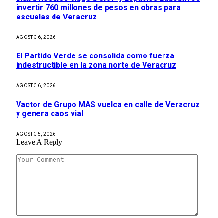
invertir 760 millones de pesos en obras para
escuelas de Veracruz
AGOSTO 6, 2026
El Partido Verde se consolida como fuerza
indestructible en la zona norte de Veracruz
AGOSTO 6, 2026
Vactor de Grupo MAS vuelca en calle de Veracruz
y genera caos vial
AGOSTO 5, 2026
Leave A Reply