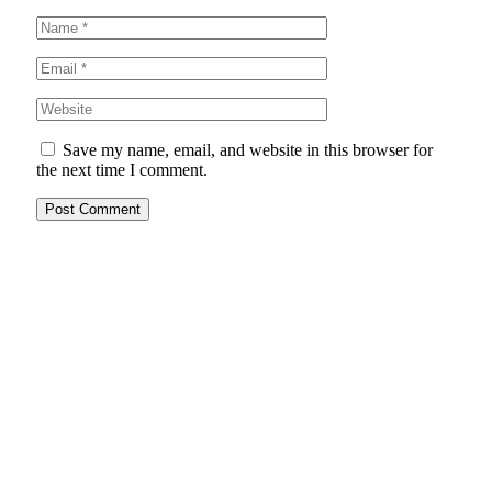
Save my name, email, and website in this browser for
the next time I comment.