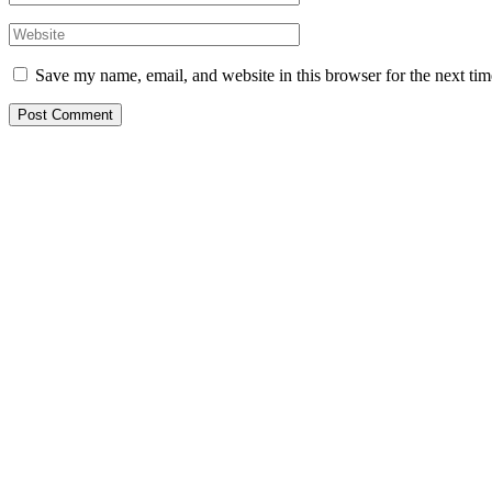
Save my name, email, and website in this browser for the next ti