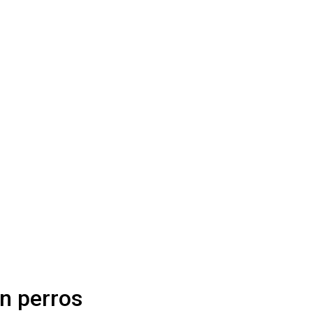
n perros