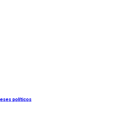
eses políticos