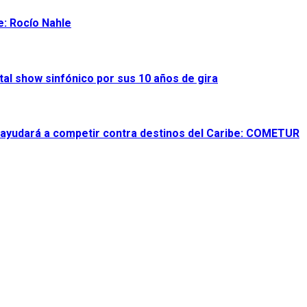
e: Rocío Nahle
al show sinfónico por sus 10 años de gira
 ayudará a competir contra destinos del Caribe: COMETUR