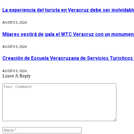
La experiencia del turista en Veracruz debe ser inolvidabl
AGOSTO 5, 2026
Mijares vestirá de gala el WTC Veracruz con un monument
AGOSTO 5, 2026
Creación de Escuela Veracruzana de Servicios Turisticos
AGOSTO 5, 2026
Leave A Reply