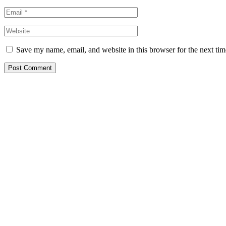
Save my name, email, and website in this browser for the next ti