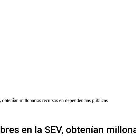
obtenían millonarios recursos en dependencias públicas
es en la SEV, obtenían millona