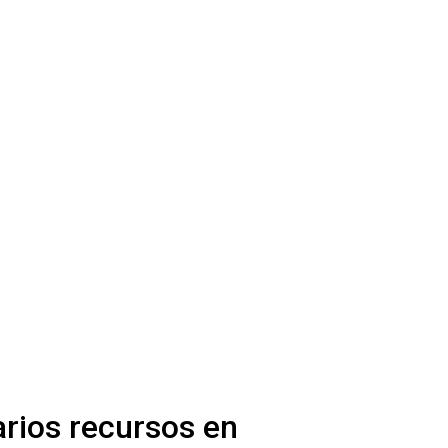
rios recursos en