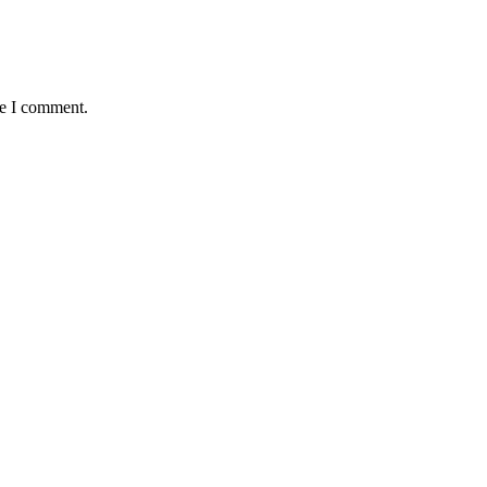
me I comment.