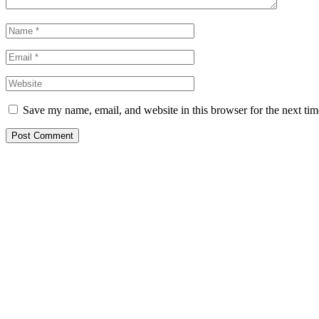
Save my name, email, and website in this browser for the next ti