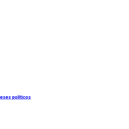
eses políticos