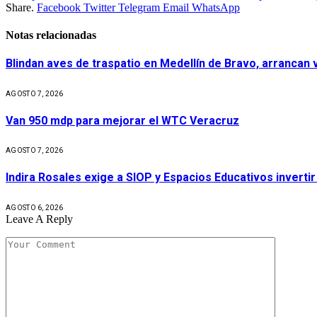
Share.
Facebook
Twitter
Telegram
Email
WhatsApp
Notas relacionadas
Blindan aves de traspatio en Medellín de Bravo, arrancan
AGOSTO 7, 2026
Van 950 mdp para mejorar el WTC Veracruz
AGOSTO 7, 2026
Indira Rosales exige a SIOP y Espacios Educativos invert
AGOSTO 6, 2026
Leave A Reply