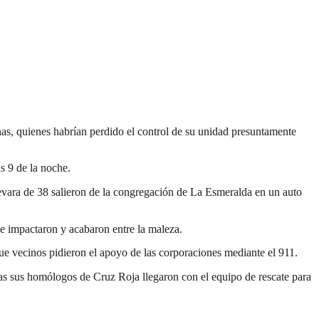
as, quienes habrían perdido el control de su unidad presuntamente
s 9 de la noche.
ara de 38 salieron de la congregación de La Esmeralda en un auto
e se impactaron y acabaron entre la maleza.
 que vecinos pidieron el apoyo de las corporaciones mediante el 911.
tras sus homólogos de Cruz Roja llegaron con el equipo de rescate para