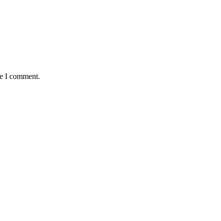
me I comment.