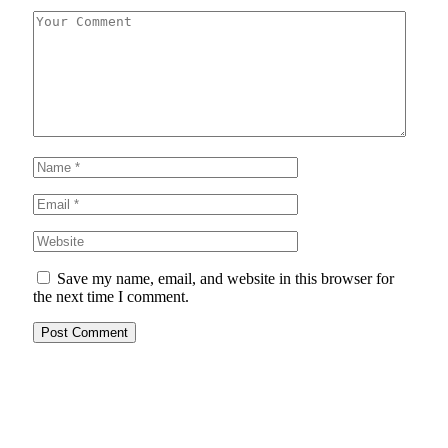
Save my name, email, and website in this browser for
the next time I comment.