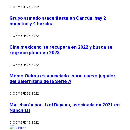
DICIEMBRE 27, 2022
Grupo armado ataca fiesta en Cancún; hay 2
muertos y 4 heridos
DICIEMBRE 27, 2022
Cine mexicano se recupera en 2022 y busca su
regreso pleno en 2023
DICIEMBRE 27, 2022
Memo Ochoa es anunciado como nuevo jugador
del Salernitana de la Serie A
DICIEMBRE 23, 2022
Marcharán por Itzel Dayana, asesinada en 2021 en
Nanchital
DICIEMBRE 15, 2022