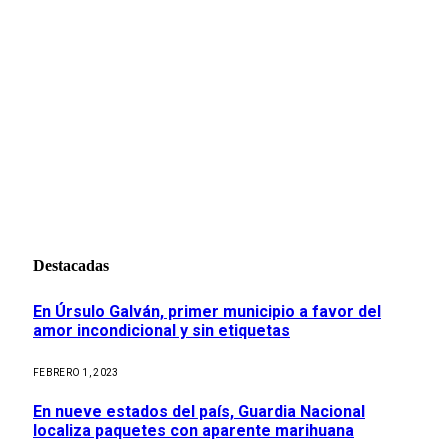
Destacadas
En Úrsulo Galván, primer municipio a favor del
amor incondicional y sin etiquetas
FEBRERO 1, 2023
En nueve estados del país, Guardia Nacional
localiza paquetes con aparente marihuana