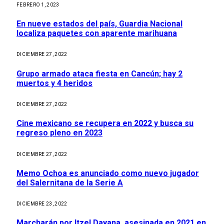
FEBRERO 1, 2023
En nueve estados del país, Guardia Nacional
localiza paquetes con aparente marihuana
DICIEMBRE 27, 2022
Grupo armado ataca fiesta en Cancún; hay 2
muertos y 4 heridos
DICIEMBRE 27, 2022
Cine mexicano se recupera en 2022 y busca su
regreso pleno en 2023
DICIEMBRE 27, 2022
Memo Ochoa es anunciado como nuevo jugador
del Salernitana de la Serie A
DICIEMBRE 23, 2022
Marcharán por Itzel Dayana, asesinada en 2021 en