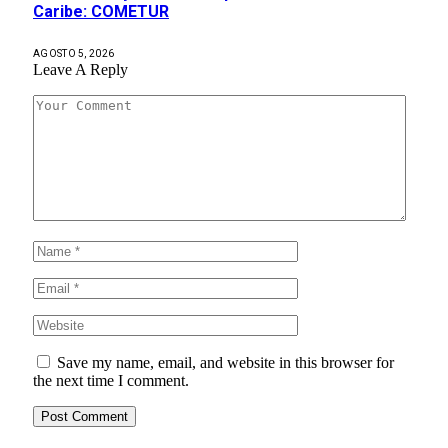
Caribe: COMETUR
AGOSTO 5, 2026
Leave A Reply
Save my name, email, and website in this browser for
the next time I comment.