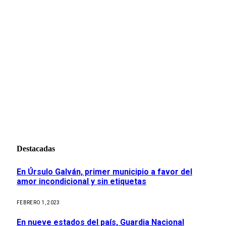
Destacadas
En Úrsulo Galván, primer municipio a favor del
amor incondicional y sin etiquetas
FEBRERO 1, 2023
En nueve estados del país, Guardia Nacional