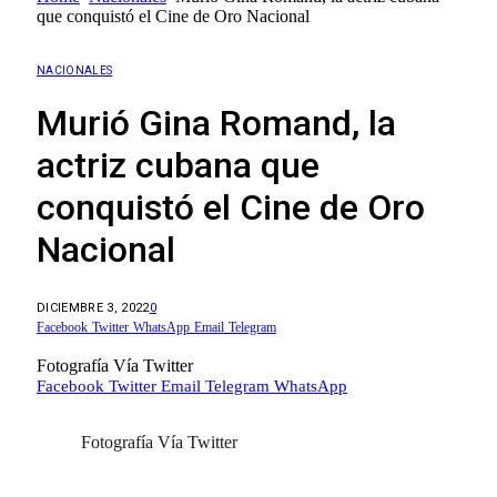
que conquistó el Cine de Oro Nacional
NACIONALES
Murió Gina Romand, la
actriz cubana que
conquistó el Cine de Oro
Nacional
DICIEMBRE 3, 2022
0
Facebook
Twitter
WhatsApp
Email
Telegram
Fotografía Vía Twitter
Facebook
Twitter
Email
Telegram
WhatsApp
Fotografía Vía Twitter