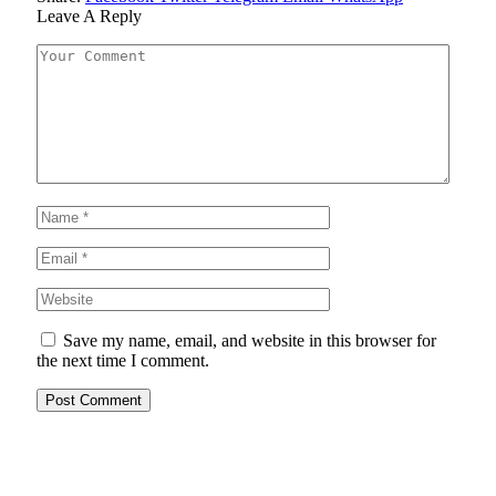
Leave A Reply
Save my name, email, and website in this browser for
the next time I comment.