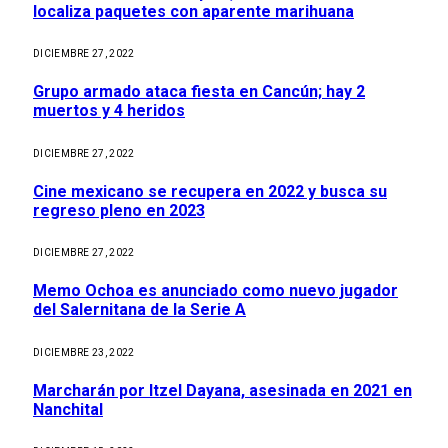
localiza paquetes con aparente marihuana
DICIEMBRE 27, 2022
Grupo armado ataca fiesta en Cancún; hay 2
muertos y 4 heridos
DICIEMBRE 27, 2022
Cine mexicano se recupera en 2022 y busca su
regreso pleno en 2023
DICIEMBRE 27, 2022
Memo Ochoa es anunciado como nuevo jugador
del Salernitana de la Serie A
DICIEMBRE 23, 2022
Marcharán por Itzel Dayana, asesinada en 2021 en
Nanchital