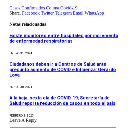
Casos Confirmados
Colima
Covid-19
Share.
Facebook
Twitter
Telegram
Email
WhatsApp
Notas relacionadas
Existe monitoreo entre hospitales por incremento
de enfermedad respiratorias
ENERO 31, 2024
Ciudadanos deben ir a Centros de Salud ante
presunto aumento de COVID e Influenza: Gerardo
Loya
ENERO 30, 2024
A la baja, sexta ola de COVID-19; Secretaría de
Salud reporta reducción de casos en todo el país
FEBRERO 1, 2023
Leave A Reply