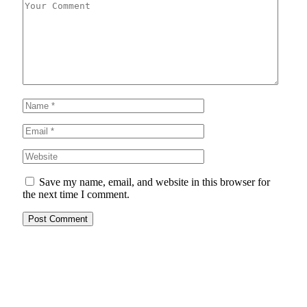
Save my name, email, and website in this browser for
the next time I comment.