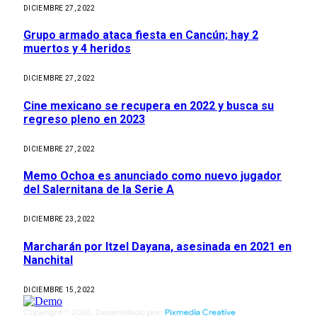
DICIEMBRE 27, 2022
Grupo armado ataca fiesta en Cancún; hay 2
muertos y 4 heridos
DICIEMBRE 27, 2022
Cine mexicano se recupera en 2022 y busca su
regreso pleno en 2023
DICIEMBRE 27, 2022
Memo Ochoa es anunciado como nuevo jugador
del Salernitana de la Serie A
DICIEMBRE 23, 2022
Marcharán por Itzel Dayana, asesinada en 2021 en
Nanchital
DICIEMBRE 15, 2022