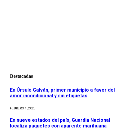
Destacadas
En Úrsulo Galván, primer municipio a favor del
amor incondicional y sin etiquetas
FEBRERO 1, 2023
En nueve estados del país, Guardia Nacional
localiza paquetes con aparente marihuana