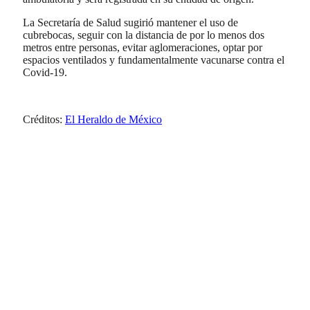
La Secretaría de Salud sugirió mantener el uso de
cubrebocas, seguir con la distancia de por lo menos dos
metros entre personas, evitar aglomeraciones, optar por
espacios ventilados y fundamentalmente vacunarse contra el
Covid-19.
Créditos:
El Heraldo de México