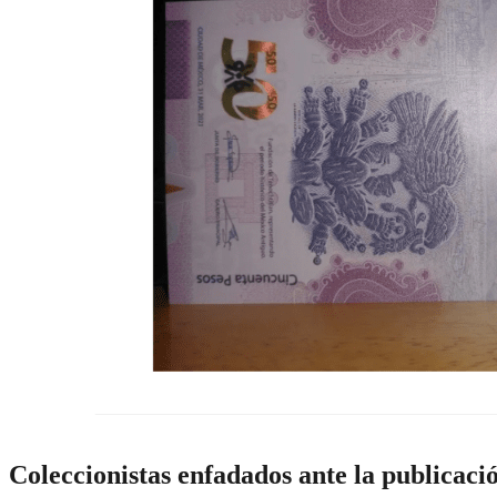
Coleccionistas enfadados ante la publicació