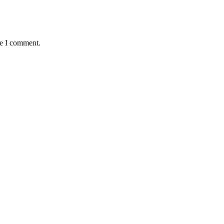
me I comment.