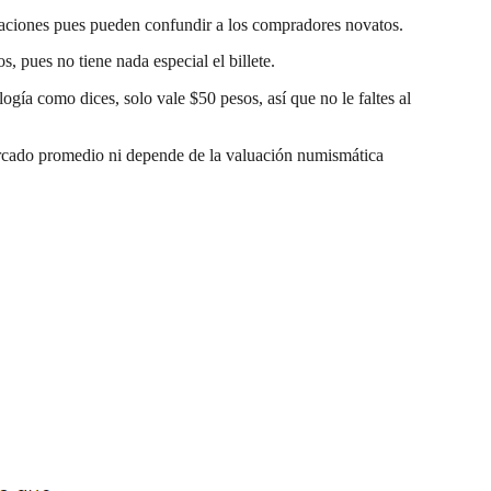
caciones pues pueden confundir a los compradores novatos.
, pues no tiene nada especial el billete.
logía como dices, solo vale $50 pesos, así que no le faltes al
mercado promedio ni depende de la valuación numismática