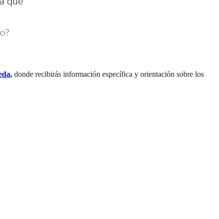
eda
,
donde recibirás información específica y orientación sobre los