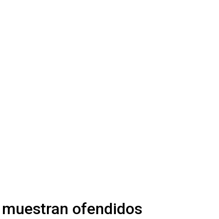
e muestran ofendidos