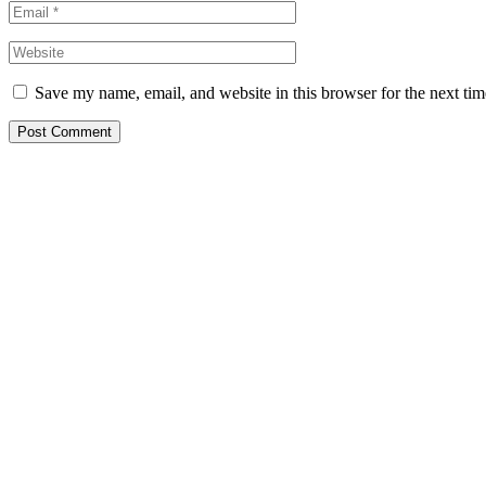
Save my name, email, and website in this browser for the next ti