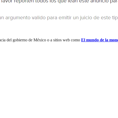
cia del gobierno de México o a sitios web como
El mundo de la mon