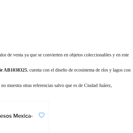
or de venta ya que se convierten en objetos coleccionables y en este
rie AB1038325
, cuenta con el diseño de ecosistema de ríos y lagos con
r no muestra otras referencias salvo que es de Ciudad Juárez,