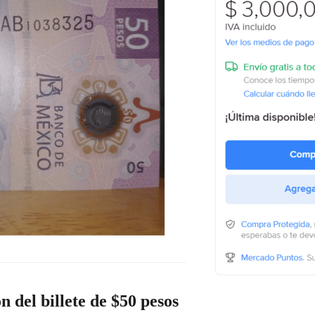
n del billete de $50 pesos