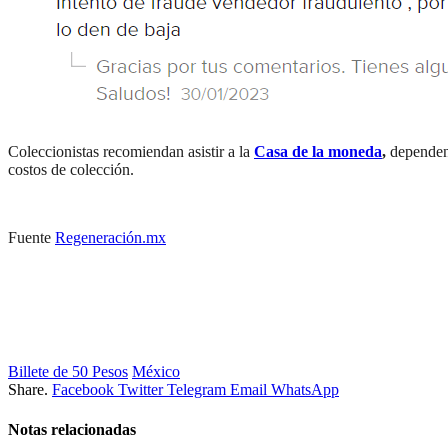
Coleccionistas recomiendan asistir a la
Casa de la moneda
,
dependen
costos de colección.
Fuente
Regeneración.mx
Billete de 50 Pesos
México
Share.
Facebook
Twitter
Telegram
Email
WhatsApp
Notas relacionadas