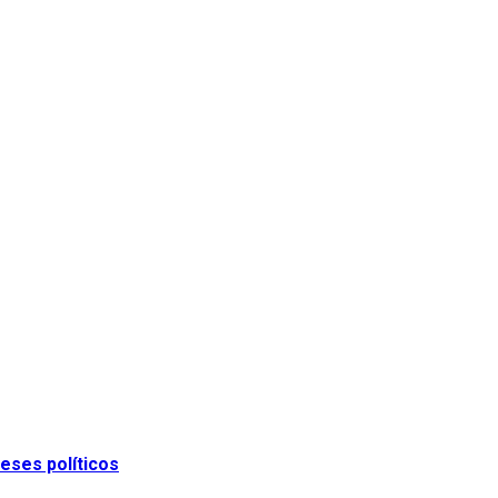
eses políticos