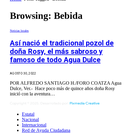
Browsing:
Bebida
Noticias locales
Así nació el tradicional pozol de
doña Rosy, el más sabroso y
famoso de todo Agua Dulce
AGOSTO 30, 2022
POR ALFREDO SANTIAGO H./FORO COATZA Agua
Dulce, Ver.- Hace poco más de quince años doña Rosy
inició con la aventura…
Estatal
Nacional
Internacional
Red de Ayuda Ciudadana