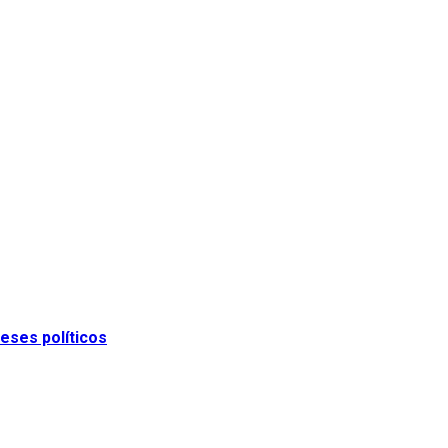
eses políticos