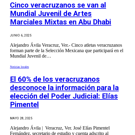
Cinco veracruzanos se van al
Mundial Juvenil de Artes
Marciales Mixtas en Abu Dhabi
JUNIO 6, 2025
Alejandro Ávila Veracruz, Ver.- Cinco atletas veracruzanos
forman parte de la Selección Mexicana que participará en el
Mundial Juvenil de…
Noticias locales
El 60% de los veracruzanos
desconoce la información para la
elección del Poder Judicial: Elías
Pimentel
MAYO 28, 2025
Alejandro Ávila | Veracruz, Ver. José Elías Pimentel
Fernández, secretario de estudio y cuenta adscrito al