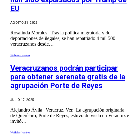
EU
AGOSTO 21, 2025
Rosalinda Morales | Tras la política migratoria y de
deportaciones de ilegales, se han repatriado 4 mil 500
veracruzanos desde…
Noticias locales
Veracruzanos podrán participar
para obtener serenata gratis de la
agrupación Porte de Reyes
JULIO 17, 2025
Alejandro Ávila | Veracruz, Ver. La agrupación originaria
de Querétaro, Porte de Reyes, estuvo de visita en Veracruz e
invitó…
Noticias locales