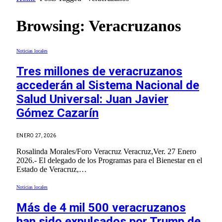
Browsing:
Veracruzanos
Noticias locales
Tres millones de veracruzanos
accederán al Sistema Nacional de
Salud Universal: Juan Javier
Gómez Cazarín
ENERO 27, 2026
Rosalinda Morales/Foro Veracruz Veracruz,Ver. 27 Enero
2026.- El delegado de los Programas para el Bienestar en el
Estado de Veracruz,…
Noticias locales
Más de 4 mil 500 veracruzanos
han sido expulsados por Trump de