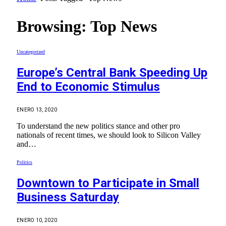
Browsing:
Top News
Uncategorized
Europe’s Central Bank Speeding Up
End to Economic Stimulus
ENERO 13, 2020
To understand the new politics stance and other pro
nationals of recent times, we should look to Silicon Valley
and…
Politics
Downtown to Participate in Small
Business Saturday
ENERO 10, 2020