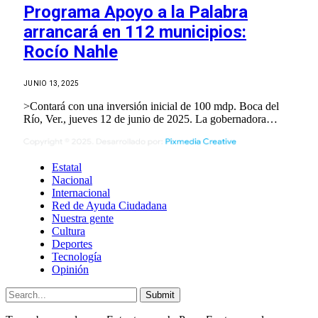
Programa Apoyo a la Palabra
arrancará en 112 municipios:
Rocío Nahle
JUNIO 13, 2025
>Contará con una inversión inicial de 100 mdp. Boca del
Río, Ver., jueves 12 de junio de 2025. La gobernadora…
Estatal
Nacional
Internacional
Red de Ayuda Ciudadana
Nuestra gente
Cultura
Deportes
Tecnología
Opinión
Submit