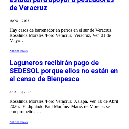
de Veracruz
MAYO 1, 2026
Hay casos de barrenador en perros en el sur de Veracruz
Rosalinda Morales /Foro Veracruz Veracruz, Ver. 01 de
Mayo…
Noticias locales
Laguneros recibirán pago de
SEDESOL porque ellos no están en
el censo de Bienpesca
ABRIL 10, 2026
Rosalinda Morales /Foro Veracruz Xalapa, Ver. 10 de Abril
2026.- El diputado Paul Martínez Marié, de Morena, se
comprometió a…
Noticias locales