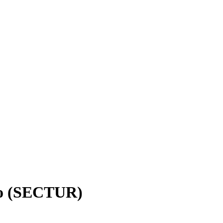
mo (SECTUR)