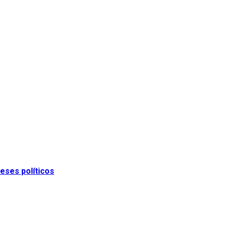
eses políticos