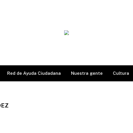
Red de Ayuda Ciudadana
Nuestra gente
Cultura
DEZ