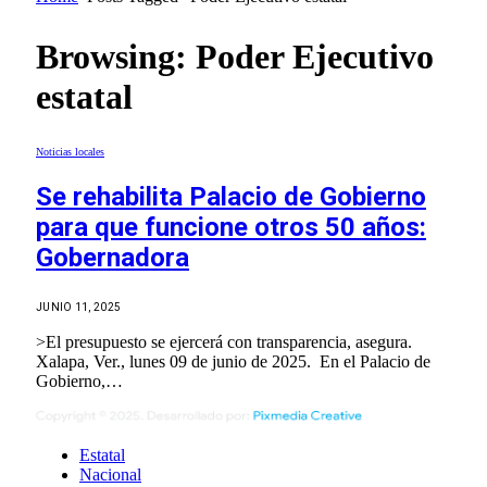
Browsing:
Poder Ejecutivo
estatal
Noticias locales
Se rehabilita Palacio de Gobierno
para que funcione otros 50 años:
Gobernadora
JUNIO 11, 2025
>El presupuesto se ejercerá con transparencia, asegura.
Xalapa, Ver., lunes 09 de junio de 2025. En el Palacio de
Gobierno,…
Estatal
Nacional