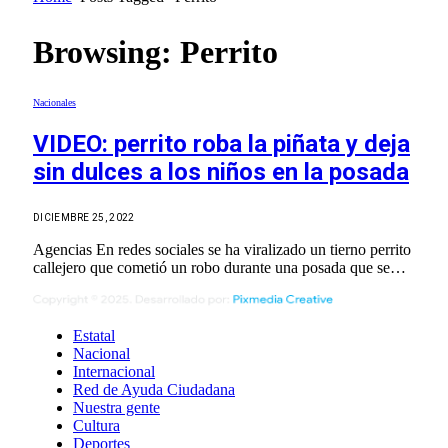
Browsing:
Perrito
Nacionales
VIDEO: perrito roba la piñata y deja
sin dulces a los niños en la posada
DICIEMBRE 25, 2022
Agencias En redes sociales se ha viralizado un tierno perrito
callejero que cometió un robo durante una posada que se…
Estatal
Nacional
Internacional
Red de Ayuda Ciudadana
Nuestra gente
Cultura
Deportes