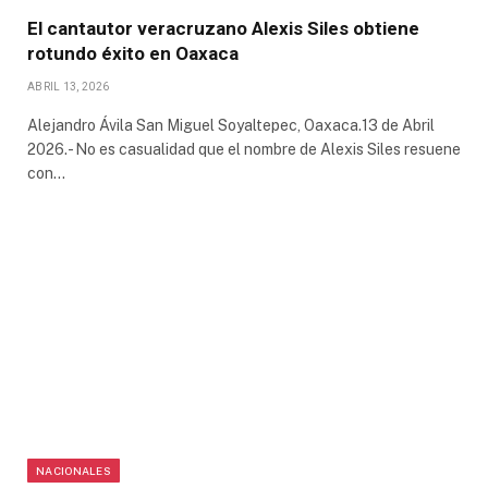
El cantautor veracruzano Alexis Siles obtiene
rotundo éxito en Oaxaca
ABRIL 13, 2026
Alejandro Ávila San Miguel Soyaltepec, Oaxaca.13 de Abril
2026.- No es casualidad que el nombre de Alexis Siles resuene
con…
NACIONALES