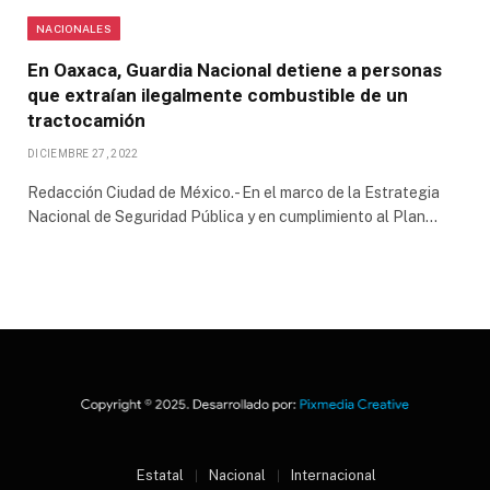
NACIONALES
En Oaxaca, Guardia Nacional detiene a personas
que extraían ilegalmente combustible de un
tractocamión
DICIEMBRE 27, 2022
Redacción Ciudad de México.- En el marco de la Estrategia
Nacional de Seguridad Pública y en cumplimiento al Plan…
Estatal
Nacional
Internacional