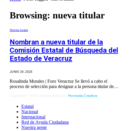
Browsing:
nueva titular
Noticias locales
Nombran a nueva titular de la
Comisión Estatal de Búsqueda del
Estado de Veracruz
JUNIO 24, 2025
Rosalinda Morales | Foro Veracruz Se llevó a cabo el
proceso de selección para designar a la persona titular de…
Estatal
Nacional
Internacional
Red de Ayuda Ciudadana
Nuestra gente