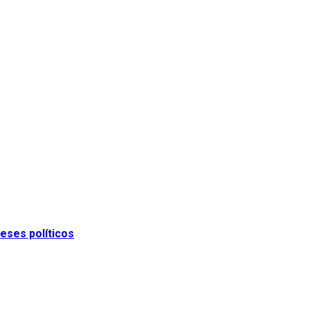
eses políticos