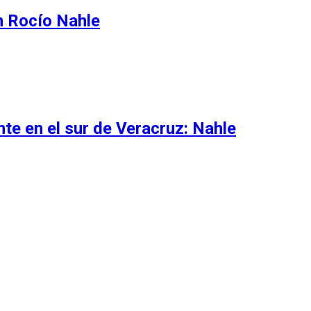
n Rocío Nahle
e en el sur de Veracruz: Nahle