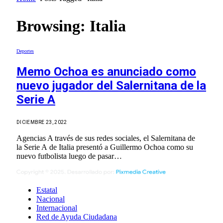
Browsing:
Italia
Deportes
Memo Ochoa es anunciado como
nuevo jugador del Salernitana de la
Serie A
DICIEMBRE 23, 2022
Agencias A través de sus redes sociales, el Salernitana de
la Serie A de Italia presentó a Guillermo Ochoa como su
nuevo futbolista luego de pasar…
Estatal
Nacional
Internacional
Red de Ayuda Ciudadana