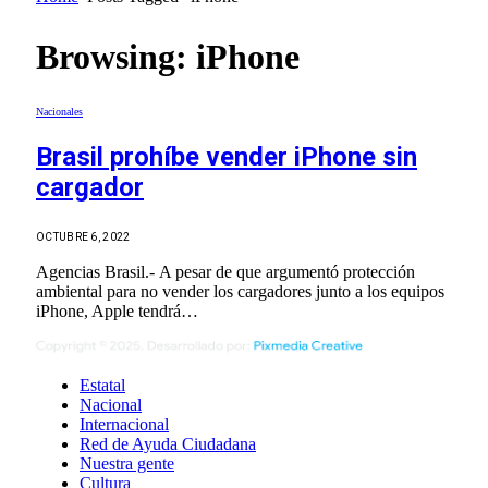
Browsing:
iPhone
Nacionales
Brasil prohíbe vender iPhone sin
cargador
OCTUBRE 6, 2022
Agencias Brasil.- A pesar de que argumentó protección
ambiental para no vender los cargadores junto a los equipos
iPhone, Apple tendrá…
Estatal
Nacional
Internacional
Red de Ayuda Ciudadana
Nuestra gente
Cultura